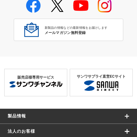
USBケーブル・アダプタ Bコネ
クタ
新製品の情報などの最新情報をお届けします
メールマガジン無料登録
サンワサプライ直営ECサイト
販売店様専用サービス
製品情報
法人のお客様