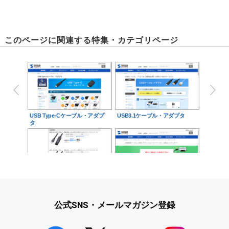
このページに関連する特集・カテゴリページ
USB Type-Cケーブル・アダプ
USB3.1ケーブル・アダプタ
タ
USB延長ケーブル
USB延長ケーブル
公式SNS・メールマガジン登録