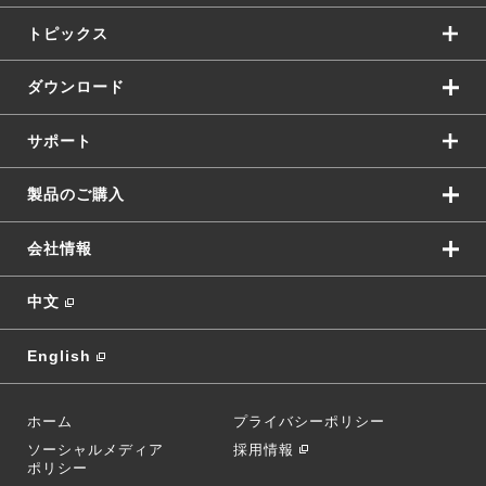
トピックス
ダウンロード
サポート
製品のご購入
会社情報
中文
English
ホーム
プライバシーポリシー
ソーシャルメディア
採用情報
ポリシー