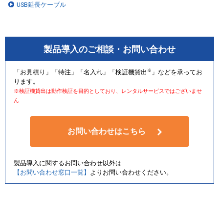
USB延長ケーブル
製品導入のご相談・お問い合わせ
※
「お見積り」「特注」「名入れ」「検証機貸出
」などを承ってお
ります。
※検証機貸出は動作検証を目的としており、レンタルサービスではございませ
ん
お問い合わせはこちら
製品導入に関するお問い合わせ以外は
【お問い合わせ窓口一覧】
よりお問い合わせください。