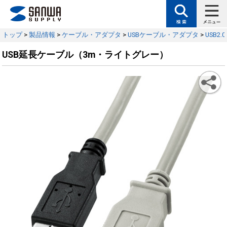
トップ
>
製品情報
>
ケーブル・アダプタ
>
USBケーブル・アダプタ
>
USB2
USB延長ケーブル（3m・ライトグレー）