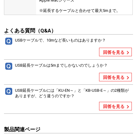
Apple Macシリーズ
※延長するケーブルと合わせて最大5mまで。
よくある質問（Q&A）
USBケーブルで、10mなど長いものはありますか？
回答を見る
USB延長ケーブルは5mまでしかないのでしょうか？
回答を見る
USB延長ケーブルには「KU-EN～」と「KB-USB-E～」の2種類が
ありますが、どう違うのですか？
回答を見る
製品関連ページ