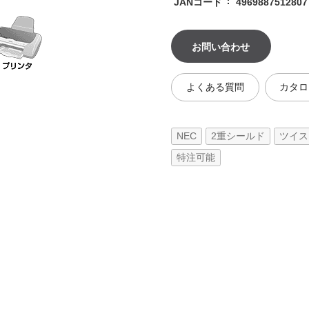
JANコード
4969887512807
お問い合わせ
よくある質問
カタロ
NEC
2重シールド
ツイス
特注可能