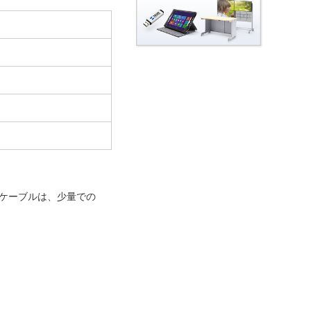
のケーブルは、少量での