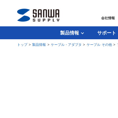
会社情報
製品情報
サポート
トップ
>
製品情報
>
ケーブル・アダプタ
>
ケーブル その他
>