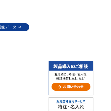
画像データ