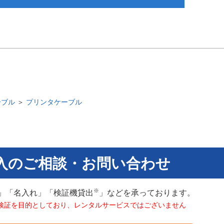
ーブル
＞
プリンタケーブル
入のご相談・お問い合わせ
※
」「名入れ」「検証機貸出
」などを承っております。
検証を目的としており、レンタルサービスではございません