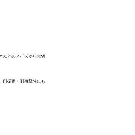
とんどのノイズから大切
。耐振動・耐衝撃性にも