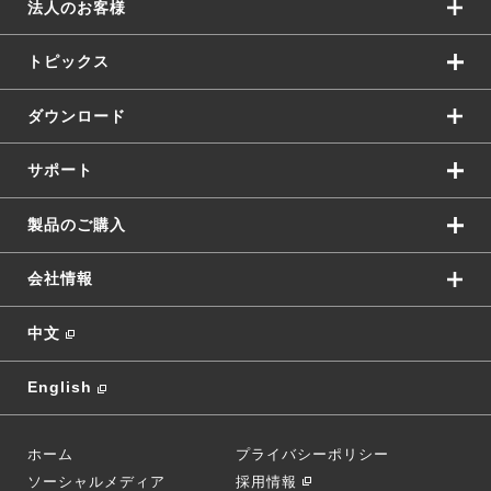
法人のお客様
トピックス
ダウンロード
サポート
製品のご購入
会社情報
中文
English
ホーム
プライバシーポリシー
ソーシャルメディア
採用情報