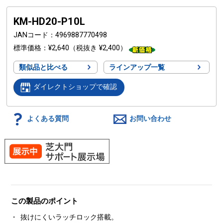
KM-HD20-P10L
JANコード
4969887770498
標準価格
¥2,640
（税抜き ¥2,400）
類似品と比べる
ラインアップ一覧
ダイレクトショップで確認
よくある質問
お問い合わせ
この製品のポイント
抜けにくいラッチロック搭載。