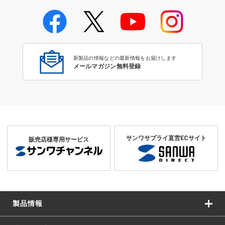
学校教育のICT環境整備特集
新製品の情報などの最新情報をお届けします
メールマガジン無料登録
サンワサプライ直営ECサイト
販売店様専用サービス
製品情報