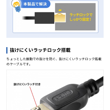
抜けにくいラッチロック搭載
ちょっとした振動での抜けを防ぐ、抜けにくいラッチロック搭載
のケーブルです。