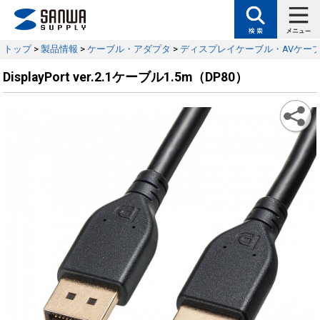
トップ
>
製品情報
>
ケーブル・アダプタ
>
ディスプレイケーブル・AVケー
DisplayPort ver.2.1ケーブル1.5m（DP80）