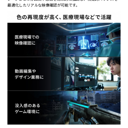
最適化したリアルな映像確認が可能です。