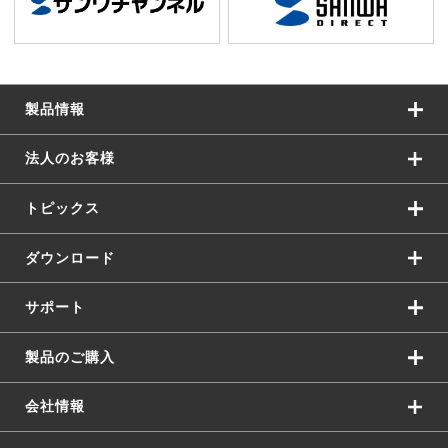
製品情報
法人のお客様
トピックス
ダウンロード
サポート
製品のご購入
会社情報