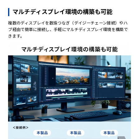
マルチディスプレイ環境の構築も可能
複数のディスプレイを数珠つなぎ（デイジーチェーン接続）やハ
ブ経由で簡単に接続し、手軽にマルチディスプレイ環境を構築で
きます。