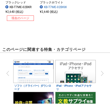
ブラックレッド
ブラックホワイト
KB-T7ME-02BKR
KB-T7ME-02BKW
¥2,640 (税込)
¥2,640 (税込)
現在のページ
このページに関連する特集・カテゴリページ
ソフト（ドライバー）ダウンロ
iPad・iPhone・iPodアクセサ
ード
リ