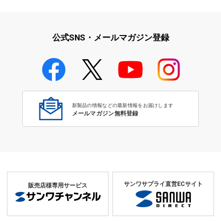
映像・音響に関する現場をサポ
学校教育をサポート！文教サプ
ート！映像・音響関連サ…
ライ特集
公式SNS・メールマガジン登録
学校教育のICT環境整備特集
新製品の情報などの最新情報をお届けします
メールマガジン無料登録
サンワサプライ直営ECサイト
販売店様専用サービス