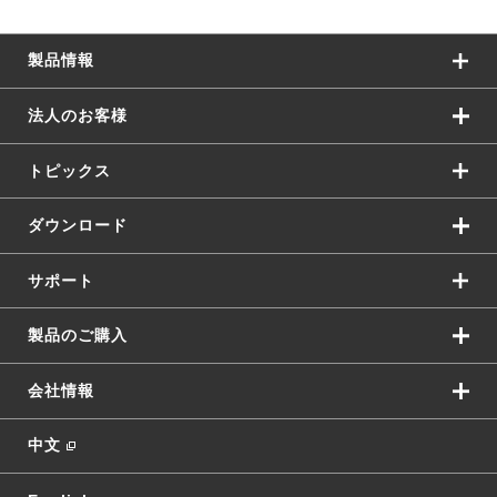
製品情報
法人のお客様
トピックス
ダウンロード
サポート
製品のご購入
会社情報
中文