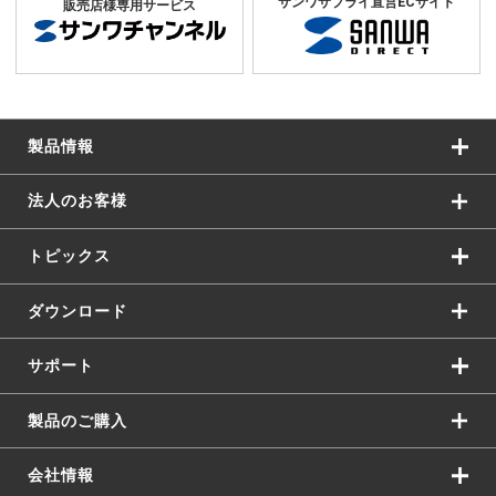
サンワサプライ直営ECサイト
販売店様専用サービス
製品情報
法人のお客様
トピックス
ダウンロード
サポート
製品のご購入
会社情報