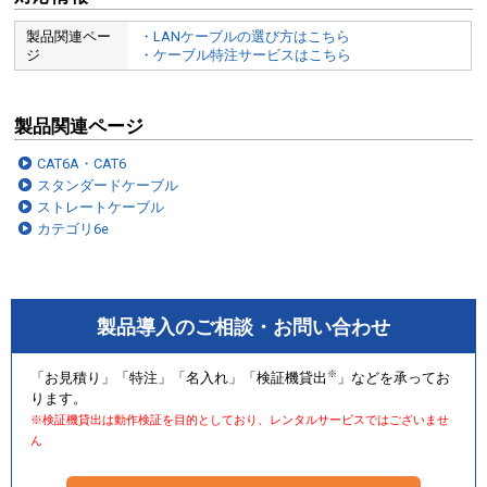
製品関連ペー
・LANケーブルの選び方はこちら
ジ
・ケーブル特注サービスはこちら
製品関連ページ
CAT6A・CAT6
スタンダードケーブル
ストレートケーブル
カテゴリ6e
製品導入のご相談・お問い合わせ
※
「お見積り」「特注」「名入れ」「検証機貸出
」などを承ってお
ります。
※検証機貸出は動作検証を目的としており、レンタルサービスではございませ
ん