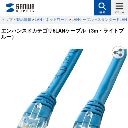
トップ
>
製品情報
>
LAN・ネットワーク
>
LANケーブル
>
スタンダードLA
エンハンスドカテゴリ6LANケーブル（3m・ライトブ
ルー）