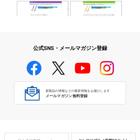
LANケーブル CAT6A
CAT5e
公式SNS・メールマガジン登録
LANケーブル CAT6
新製品の情報などの最新情報をお届けします
メールマガジン無料登録