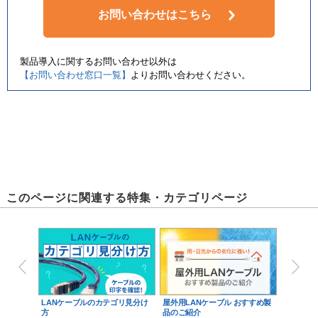
お問い合わせはこちら
製品導入に関するお問い合わせ以外は
【お問い合わせ窓口一覧】
よりお問い合わせください。
このページに関連する特集・カテゴリページ
LANケーブルのカテゴリ見分け
屋外用LANケーブル おすすめ製
方
品のご紹介