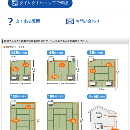
ダイレクトショップで確認
よくある質問
お問い合わせ