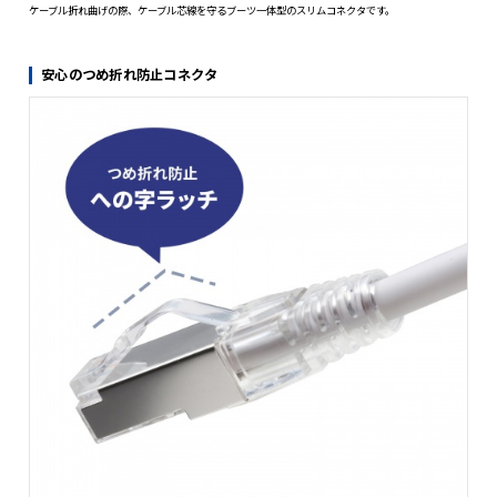
ノイズに強い二重シールド構造