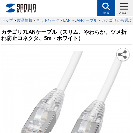
トップ
>
製品情報
>
ネットワーク
>
LAN
>
LANケーブル
>
カテゴリから選ぶ
カテゴリ7LANケーブル（スリム、やわらか、ツメ折
れ防止コネクタ、5m・ホワイト）