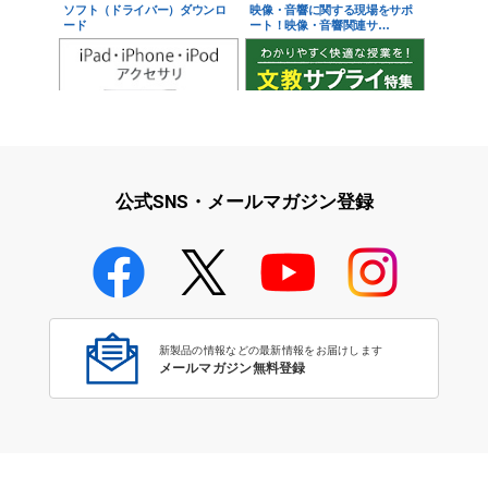
ソフト（ドライバー）ダウンロ
映像・音響に関する現場をサポ
ード
ート！映像・音響関連サ…
iPad・iPhone・iPodアクセサ
学校教育をサポート！文教サプ
リ
ライ特集
公式SNS・メールマガジン登録
学校教育のICT環境整備特集
新製品の情報などの最新情報をお届けします
メールマガジン無料登録