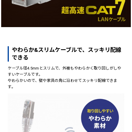
やわらか&スリムケーブルで、スッキリ配線
できる
ケーブル径4.5mmとスリムで、外被もやわらかく取り回しがしや
すいケーブルです。
やわらかいので、壁や家具の角に沿わせてスッキリ配線できま
す。