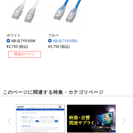
ホワイト
ブルー
KB-SL7YS-05W
KB-SL7YS-05BL
¥2,750 (税込)
¥2,750 (税込)
現在のページ
火災の延焼原因になりにくい難燃素材を使用しています。
このページに関連する特集・カテゴリページ