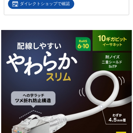
ダイレクトショップで確認