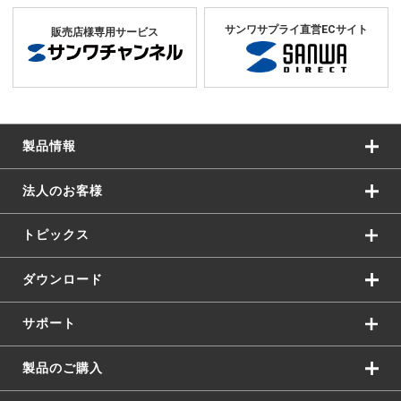
サンワサプライ直営ECサイト
販売店様専用サービス
製品情報
法人のお客様
トピックス
ダウンロード
サポート
製品のご購入