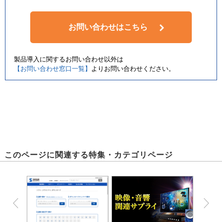
お問い合わせはこちら
製品導入に関するお問い合わせ以外は
【お問い合わせ窓口一覧】
よりお問い合わせください。
このページに関連する特集・カテゴリページ