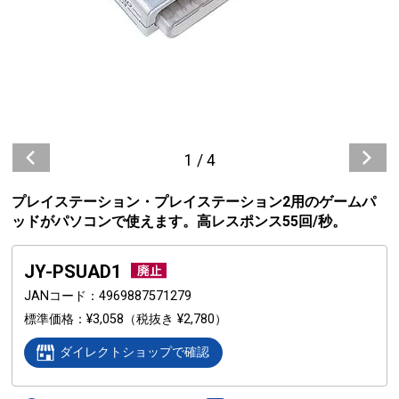
1
/
4
プレイステーション・プレイステーション2用のゲームパ
ッドがパソコンで使えます。高レスポンス55回/秒。
JY-PSUAD1
JANコード
4969887571279
標準価格
¥3,058
（税抜き ¥2,780）
ダイレクトショップで確認