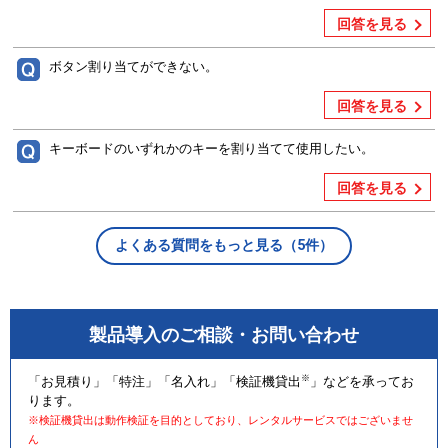
回答を見る
ボタン割り当てができない。
回答を見る
キーボードのいずれかのキーを割り当てて使用したい。
回答を見る
よくある質問をもっと見る（5件）
製品導入のご相談・お問い合わせ
※
「お見積り」「特注」「名入れ」「検証機貸出
」などを承ってお
ります。
※検証機貸出は動作検証を目的としており、レンタルサービスではございませ
ん