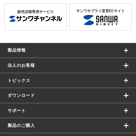
サンワサプライ直営ECサイト
販売店様専用サービス
製品情報
法人のお客様
トピックス
ダウンロード
サポート
製品のご購入