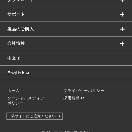
サポート
製品のご購入
会社情報
中文
English
ホーム
プライバシーポリシー
ソーシャルメディア
採用情報
ポリシー
偽サイトにご注意ください