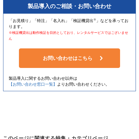
製品導入のご相談・お問い合わせ
※
「お見積り」「特注」「名入れ」「検証機貸出
」などを承ってお
ります。
※検証機貸出は動作検証を目的としており、レンタルサービスではございませ
ん
お問い合わせはこちら
製品導入に関するお問い合わせ以外は
【お問い合わせ窓口一覧】
よりお問い合わせください。
このページに関連する特集・カテゴリページ