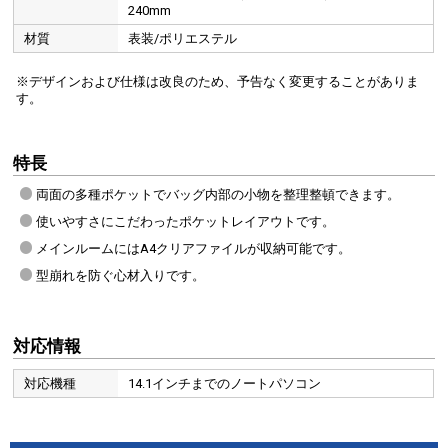
240mm
材質
表装/ポリエステル
※デザインおよび仕様は改良のため、予告なく変更することがありま
す。
特長
両面の多種ポケットでバッグ内部の小物を整理整頓できます。
使いやすさにこだわったポケットレイアウトです。
メインルームにはA4クリアファイルが収納可能です。
型崩れを防ぐ心材入りです。
対応情報
対応機種
14.1インチまでのノートパソコン