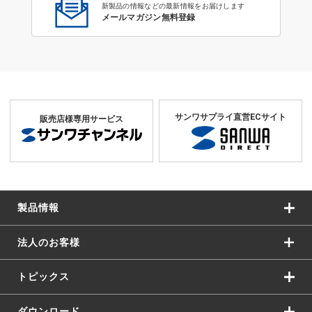
新製品の情報などの最新情報をお届けします
メールマガジン無料登録
サンワサプライ直営ECサイト
販売店様専用サービス
製品情報
法人のお客様
トピックス
ダウンロード