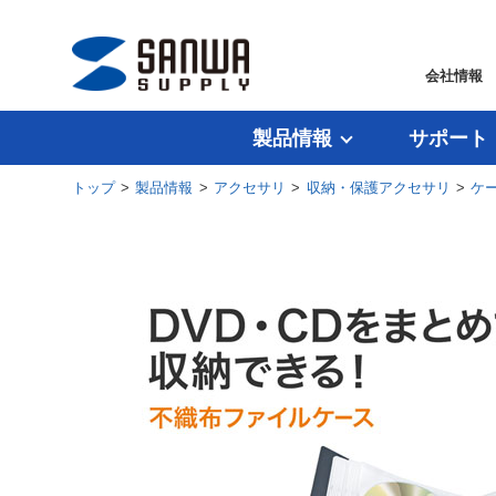
会社情報
製品情報
サポート
トップ
>
製品情報
>
アクセサリ
>
収納・保護アクセサリ
>
ケ