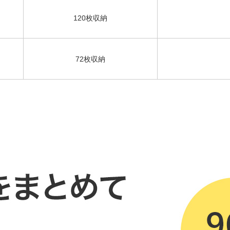
120枚収納
72枚収納