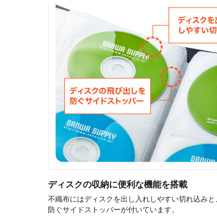
ディスクの収納に便利な機能を搭載
不織布にはディスクを出し入れしやすい切れ込みと
防ぐサイドストッパーが付いています。