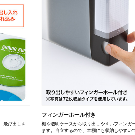
フィンガーホール付き
、飛び出しを
棚や透明ケースから取り出しやすいフィンガ
ます。自立するので、本棚にも収納しやすい