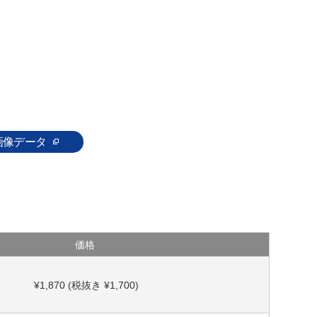
画像データ
価格
¥1,870 (税抜き ¥1,700)