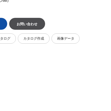
,700）
お問い合わせ
カタログ
カタログ作成
画像データ