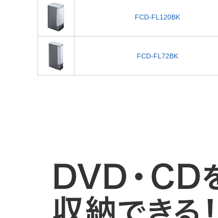
FCD-FL120BK
FCD-FL72BK