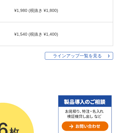
¥1,980 (税抜き ¥1,800)
¥1,540 (税抜き ¥1,400)
ラインアップ一覧を見る