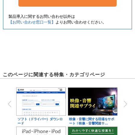
製品導入に関するお問い合わせ以外は
【お問い合わせ窓口一覧】
よりお問い合わせください。
このページに関連する特集・カテゴリページ
ソフト（ドライバー）ダウンロ
映像・音響に関する現場をサポ
ード
ート！映像・音響関連サ…