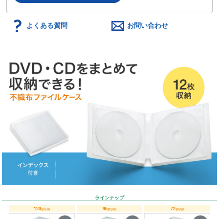
よくある質問
お問い合わせ