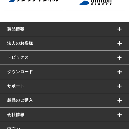
製品情報
法人のお客様
トピックス
ダウンロード
サポート
製品のご購入
会社情報
中文