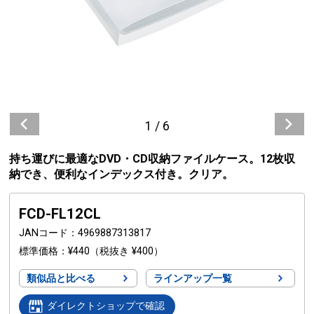
1
/
6
持ち運びに最適なDVD・CD収納ファイルケース。12枚収
納でき、便利なインデックス付き。クリア。
FCD-FL12CL
JANコード
4969887313817
標準価格
¥440
（税抜き ¥400）
類似品と比べる
ラインアップ一覧
ダイレクトショップで確認