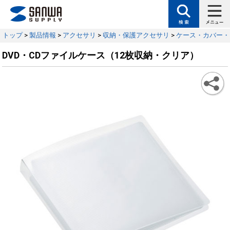
トップ
>
製品情報
>
アクセサリ
>
収納・保護アクセサリ
>
ケース・カバー・
DVD・CDファイルケース（12枚収納・クリア）