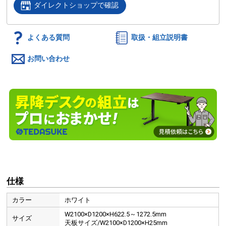
ダイレクトショップで確認
よくある質問
取扱・組立説明書
お問い合わせ
仕様
カラー
ホワイト
W2100×D1200×H622.5～1272.5mm
サイズ
天板サイズ/W2100×D1200×H25mm