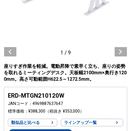
1
/
9
座りすぎ作業を軽減。電動昇降で素早く立ち、座りの姿勢
を取れるミーティングデスク。天板幅2100mm×奥行き120
0mm。高さ可動範囲H622.5～1272.5mm。
ERD-MTGN210120W
JANコード
4969887637647
標準価格
¥388,300
（税抜き ¥353,000）
類似品と比べる
ラインアップ一覧