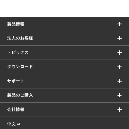
製品情報
法人のお客様
トピックス
ダウンロード
サポート
製品のご購入
会社情報
中文