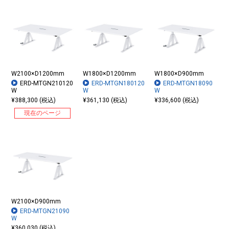
W2100×D1200mm
W1800×D1200mm
W1800×D900mm
ERD-MTGN210120
ERD-MTGN180120
ERD-MTGN18090
W
W
W
¥388,300 (税込)
¥361,130 (税込)
¥336,600 (税込)
現在のページ
W2100×D900mm
ERD-MTGN21090
W
¥360,030 (税込)