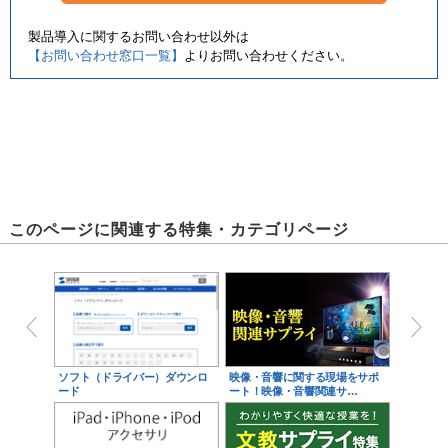
製品導入に関するお問い合わせ以外は
【お問い合わせ窓口一覧】
よりお問い合わせください。
このページに関連する特集・カテゴリページ
ソフト（ドライバー）ダウンロ
映像・音響に関する現場をサポ
ード
ート！映像・音響関連サ…