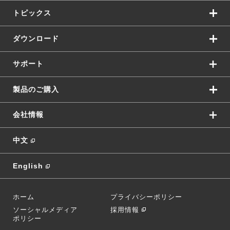
トピックス
ダウンロード
サポート
製品のご購入
会社情報
中文
English
ホーム
プライバシーポリシー
ソーシャルメディア
採用情報
ポリシー