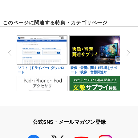
このページに関連する特集・カテゴリページ
ソフト（ドライバー）ダウンロ
映像・音響に関する現場をサポ
ード
ート！映像・音響関連サ…
iPad・iPhone・iPodアクセサ
学校教育をサポート！文教サプ
リ
ライ特集
公式SNS・メールマガジン登録