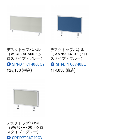
デスクトップパネル
デスクトップパネル
（W1400×H600・ク
（W676×H400・クロ
ロスタイプ・グレー）
スタイプ・ブルー）
SPT-DPTC14060GY
SPT-DPTC6740BL
¥26,180 (税込)
¥14,080 (税込)
デスクトップパネル
（W676×H400・クロ
スタイプ・グレー）
SPT-DPTC6740GY