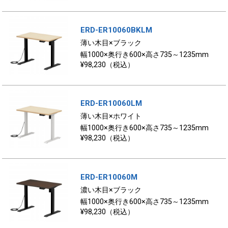
ERD-ER10060BKLM
薄い木目×ブラック
幅1000×奥行き600×高さ735～1235mm
¥98,230（税込）
ERD-ER10060LM
薄い木目×ホワイト
幅1000×奥行き600×高さ735～1235mm
¥98,230（税込）
ERD-ER10060M
濃い木目×ブラック
幅1000×奥行き600×高さ735～1235mm
¥98,230（税込）