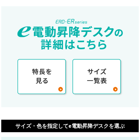
サイズ・色を指定してe電動昇降デスクを選ぶ