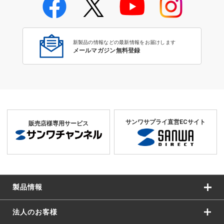
学校教育のICT環境整備特集
新製品の情報などの最新情報をお届けします
メールマガジン無料登録
サンワサプライ直営ECサイト
販売店様専用サービス
製品情報
法人のお客様