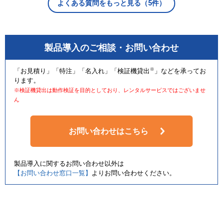
よくある質問をもっと見る（5件）
製品導入のご相談・お問い合わせ
※
「お見積り」「特注」「名入れ」「検証機貸出
」などを承ってお
ります。
※検証機貸出は動作検証を目的としており、レンタルサービスではございませ
ん
お問い合わせはこちら
製品導入に関するお問い合わせ以外は
【お問い合わせ窓口一覧】
よりお問い合わせください。