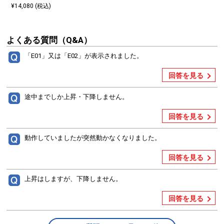
¥14,080 (税込)
よくある質問（Q&A）
「E01」又は「E02」が表示されました。
回答を見る
途中までしか上昇・下降しません。
回答を見る
動作していましたが突然動かなくなりました。
回答を見る
上昇はしますが、下降しません。
回答を見る