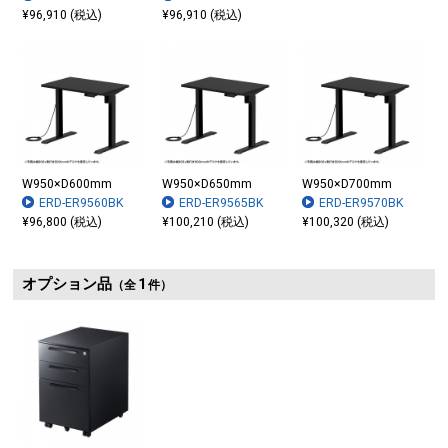
¥96,910 (税込)
¥96,910 (税込)
W950×D600mm
W950×D650mm
W950×D700mm
ERD-ER9560BK
ERD-ER9565BK
ERD-ER9570BK
¥96,800 (税込)
¥100,210 (税込)
¥100,320 (税込)
オプション品
1
（全
件）