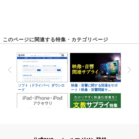
このページに関連する特集・カテゴリページ
ソフト（ドライバー）ダウンロ
映像・音響に関する現場をサポ
ード
ート！映像・音響関連サ…
iPad・iPhone・iPodアクセサ
学校教育をサポート！文教サプ
リ
ライ特集