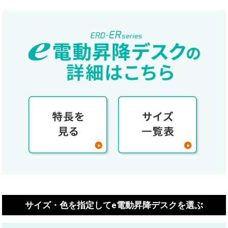
サイズ・色を指定してe電動昇降デスクを選ぶ