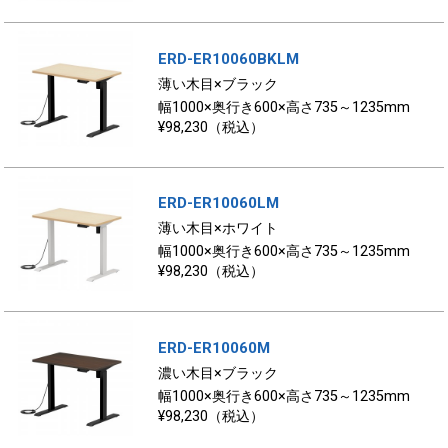
ERD-ER10060BKLM
薄い木目×ブラック
幅1000×奥行き600×高さ735～1235mm
¥98,230（税込）
ERD-ER10060LM
薄い木目×ホワイト
幅1000×奥行き600×高さ735～1235mm
¥98,230（税込）
ERD-ER10060M
濃い木目×ブラック
幅1000×奥行き600×高さ735～1235mm
¥98,230（税込）