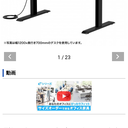
1
/
23
動画