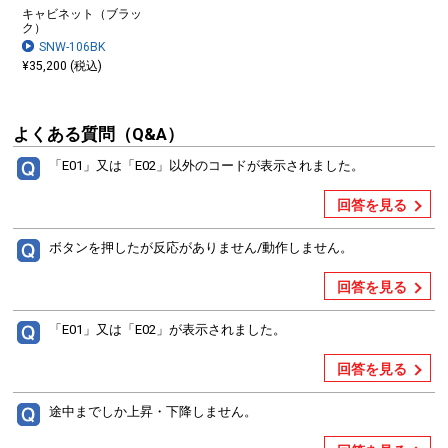
キャビネット（ブラッ
ク）
SNW-106BK
¥35,200 (税込)
よくある質問（Q&A）
「E01」又は「E02」以外のコードが表示されました。
回答を見る
ボタンを押したが反応がありません/動作しません。
回答を見る
「E01」又は「E02」が表示されました。
回答を見る
途中までしか上昇・下降しません。