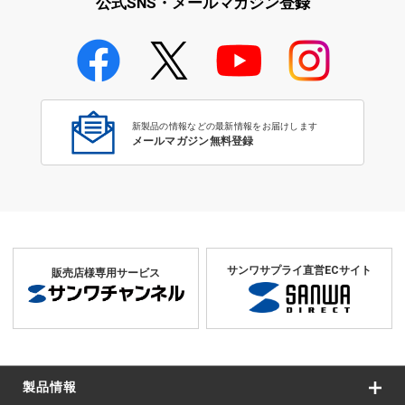
公式SNS・メールマガジン登録
学校教育のICT環境整備特集
新製品の情報などの最新情報をお届けします
メールマガジン無料登録
サンワサプライ直営ECサイト
販売店様専用サービス
製品情報