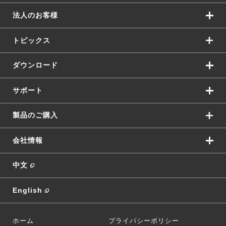
法人のお客様
トピックス
ダウンロード
サポート
製品のご購入
会社情報
中文
English
ホーム
プライバシーポリシー