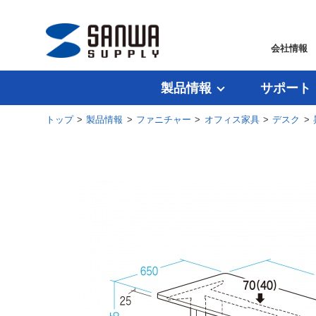
会社情報
製品情報
サポート
トップ
>
製品情報
>
ファニチャー
>
オフィス家具
>
デスク
>