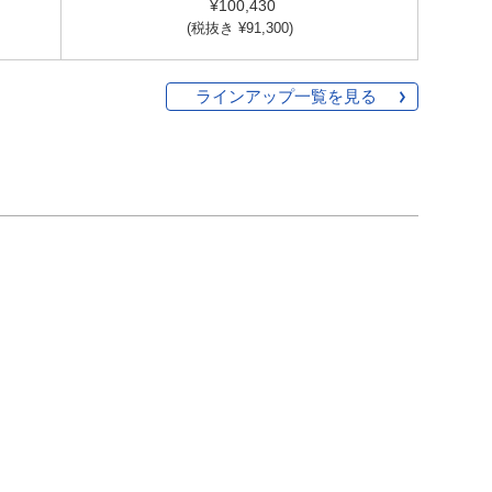
¥100,430
(税抜き ¥91,300)
ラインアップ一覧を見る