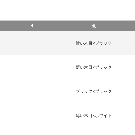
色
濃い木目×ブラック
薄い木目×ブラック
ブラック×ブラック
薄い木目×ホワイト