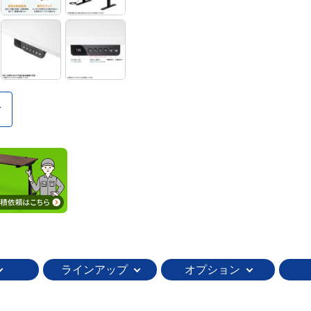
ラインアップ
オプション