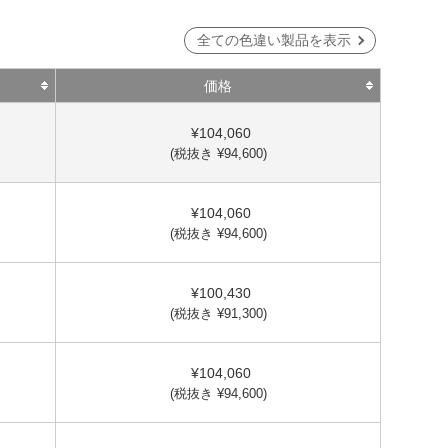
全ての色違い製品を表示
価格
¥104,060
(税抜き ¥94,600)
¥104,060
(税抜き ¥94,600)
¥100,430
(税抜き ¥91,300)
¥104,060
(税抜き ¥94,600)