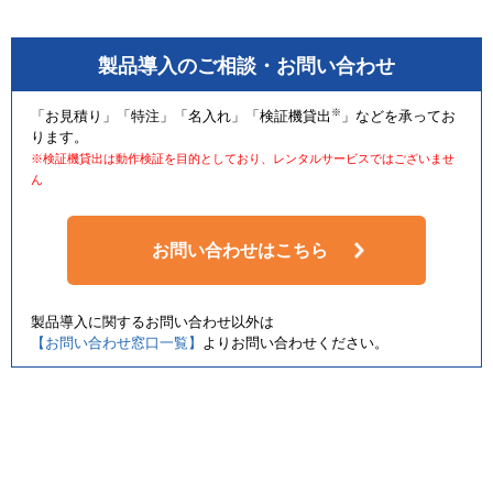
製品導入のご相談・お問い合わせ
※
「お見積り」「特注」「名入れ」「検証機貸出
」などを承ってお
ります。
※検証機貸出は動作検証を目的としており、レンタルサービスではございませ
ん
お問い合わせはこちら
製品導入に関するお問い合わせ以外は
【お問い合わせ窓口一覧】
よりお問い合わせください。