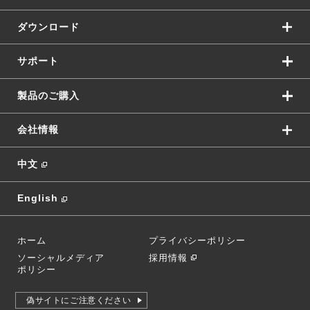
ダウンロード
サポート
製品のご購入
会社情報
中文
English
ホーム
プライバシーポリシー
ソーシャルメディア
採用情報
ポリシー
偽サイトにご注意ください