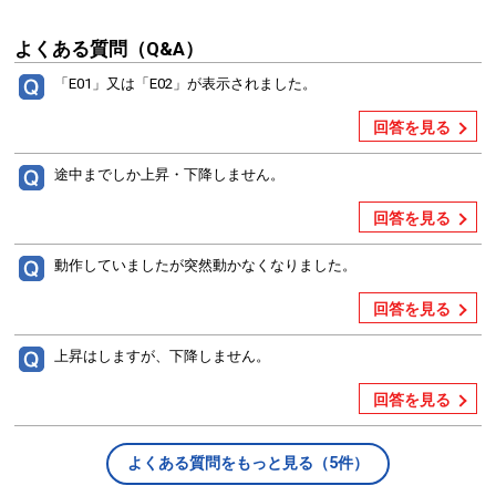
よくある質問（Q&A）
「E01」又は「E02」が表示されました。
回答を見る
途中までしか上昇・下降しません。
回答を見る
動作していましたが突然動かなくなりました。
回答を見る
上昇はしますが、下降しません。
回答を見る
よくある質問をもっと見る（5件）