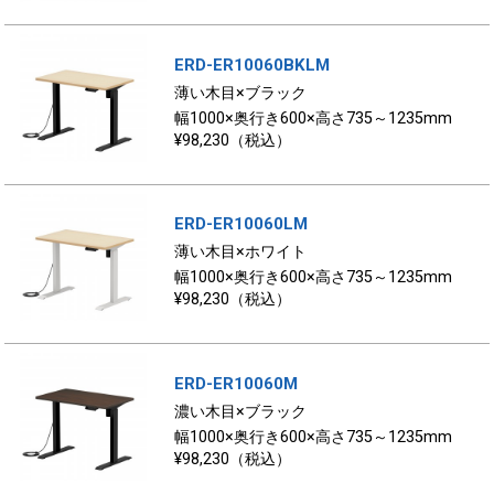
ERD-ER10060BKLM
薄い木目×ブラック
幅1000×奥行き600×高さ735～1235mm
¥98,230（税込）
ERD-ER10060LM
薄い木目×ホワイト
幅1000×奥行き600×高さ735～1235mm
¥98,230（税込）
ERD-ER10060M
濃い木目×ブラック
幅1000×奥行き600×高さ735～1235mm
¥98,230（税込）