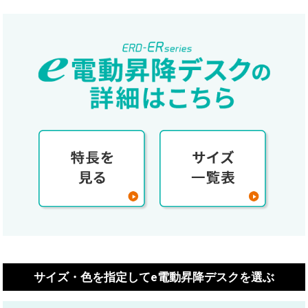
サイズ・色を指定してe電動昇降デスクを選ぶ