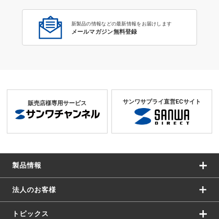
新製品の情報などの最新情報をお届けします
メールマガジン無料登録
サンワサプライ直営ECサイト
販売店様専用サービス
製品情報
法人のお客様
トピックス