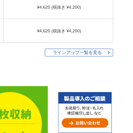
¥4,620 (税抜き ¥4,200)
¥4,620 (税抜き ¥4,200)
ラインアップ一覧を見る