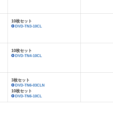
10枚セット
DVD-TN3-10CL
10枚セット
DVD-TN4-10CL
3枚セット
DVD-TN6-03CLN
10枚セット
DVD-TN6-10CL