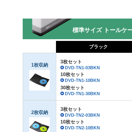
標準サイズ トールケ
ブラック
3枚セット
1枚収納
DVD-TN1-03BKN
10枚セット
DVD-TN1-10BKN
30枚セット
DVD-TN1-30BKN
3枚セット
2枚収納
DVD-TN2-03BKN
10枚セット
DVD-TN2-10BKN