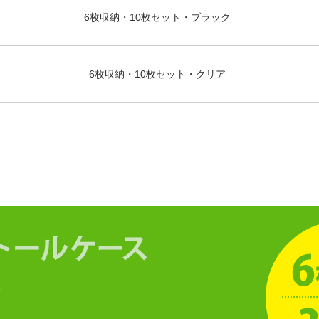
6枚収納・10枚セット・ブラック
6枚収納・10枚セット・クリア