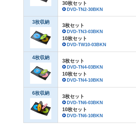
30枚セット
DVD-TN2-30BKN
3枚収納
3枚セット
DVD-TN3-03BKN
10枚セット
DVD-TW10-03BKN
4枚収納
3枚セット
DVD-TN4-03BKN
10枚セット
DVD-TN4-10BKN
6枚収納
3枚セット
DVD-TN6-03BKN
10枚セット
DVD-TN6-10BKN