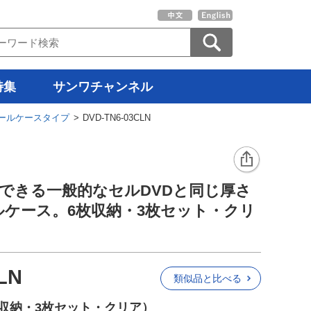
特集
サンワチャンネル
ールケースタイプ
> DVD-TN6-03CLN
できる一般的なセルDVDと同じ厚さ
ールケース。6枚収納・3枚セット・クリ
LN
類似品と比べる
枚収納・3枚セット・クリア）