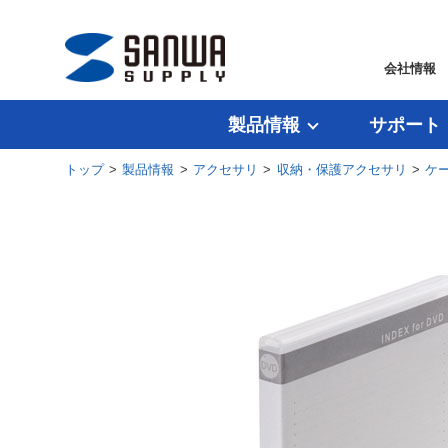
会社情報
製品情報
サポート
トップ
>
製品情報
>
アクセサリ
>
収納・保護アクセサリ
>
ケ