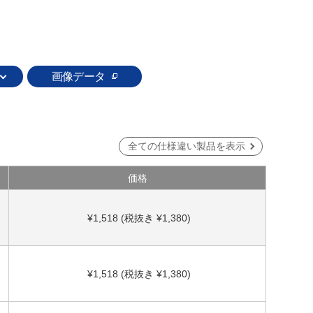
画像データ
全ての仕様違い製品を表示
価格
¥1,518 (税抜き ¥1,380)
¥1,518 (税抜き ¥1,380)