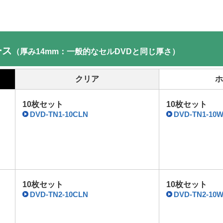
ース
（厚み14mm：一般的なセルDVDと同じ厚さ）
クリア
ホ
10枚セット
10枚セット
DVD-TN1-10CLN
DVD-TN1-10
10枚セット
10枚セット
DVD-TN2-10CLN
DVD-TN2-10