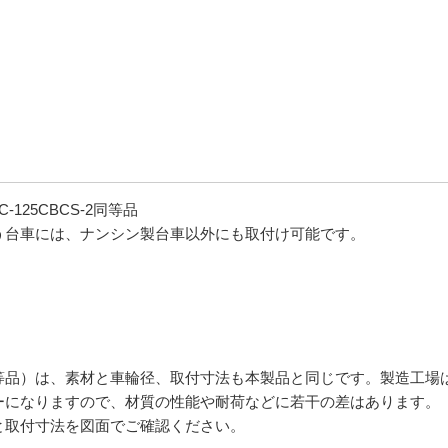
125CBCS-2同等品
う台車には、ナンシン製台車以外にも取付け可能です。
等品）は、素材と車輪径、取付寸法も本製品と同じです。製造工場
ーになりますので、材質の性能や耐荷などに若干の差はあります。
と取付寸法を図面でご確認ください。