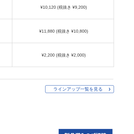
¥10,120 (税抜き ¥9,200)
¥11,880 (税抜き ¥10,800)
¥2,200 (税抜き ¥2,000)
ラインアップ一覧を見る