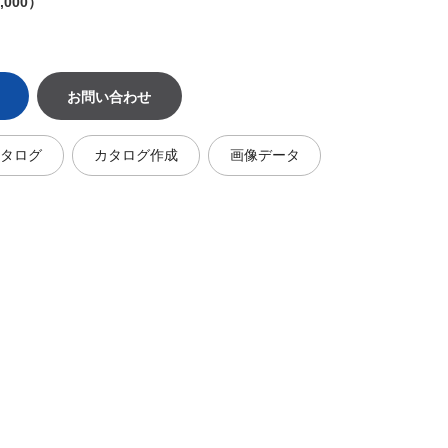
,000）
お問い合わせ
カタログ
カタログ作成
画像データ