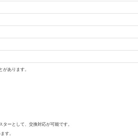
とがあります。
スターとして、交換対応が可能です。
います。