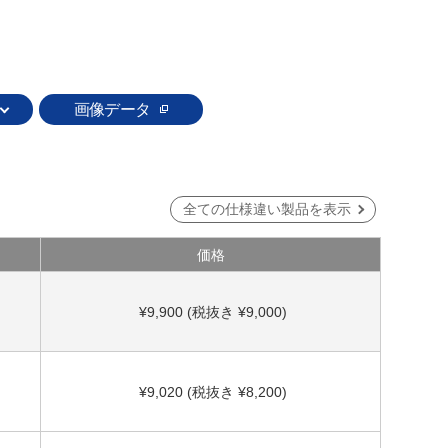
画像データ
全ての仕様違い製品を表示
価格
¥9,900 (税抜き ¥9,000)
¥9,020 (税抜き ¥8,200)