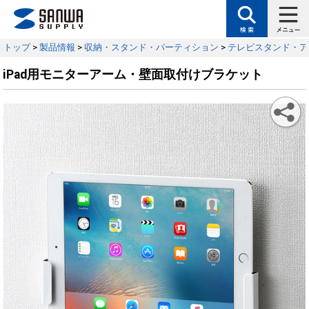
トップ
>
製品情報
>
収納・スタンド・パーティション
>
テレビスタンド・ア
iPad用モニターアーム・壁面取付けブラケット