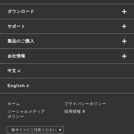
ダウンロード
サポート
製品のご購入
会社情報
中文
English
ホーム
プライバシーポリシー
ソーシャルメディア
採用情報
ポリシー
偽サイトにご注意ください