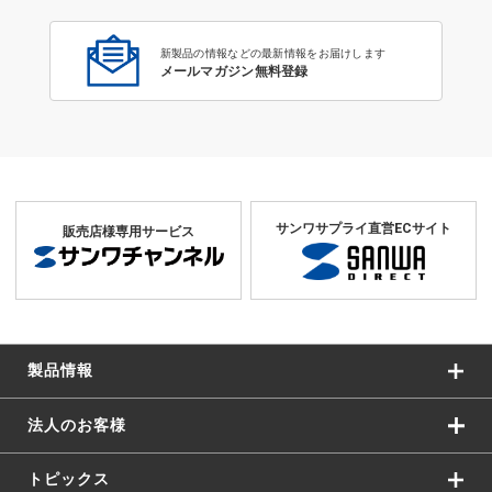
新製品の情報などの最新情報をお届けします
メールマガジン無料登録
サンワサプライ直営ECサイト
販売店様専用サービス
製品情報
法人のお客様
トピックス