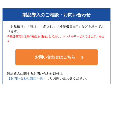
製品導入のご相談・お問い合わせ
※
「お見積り」「特注」「名入れ」「検証機貸出
」などを承ってお
ります。
※検証機貸出は動作検証を目的としており、レンタルサービスではございませ
ん
お問い合わせはこちら
製品導入に関するお問い合わせ以外は
【お問い合わせ窓口一覧】
よりお問い合わせください。