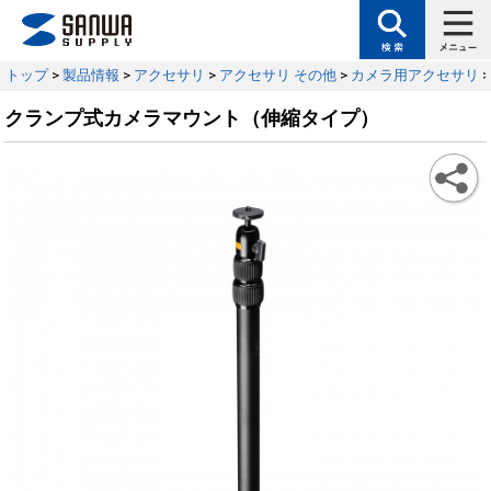
トップ
>
製品情報
>
アクセサリ
>
アクセサリ その他
>
カメラ用アクセサリ
クランプ式カメラマウント（伸縮タイプ）