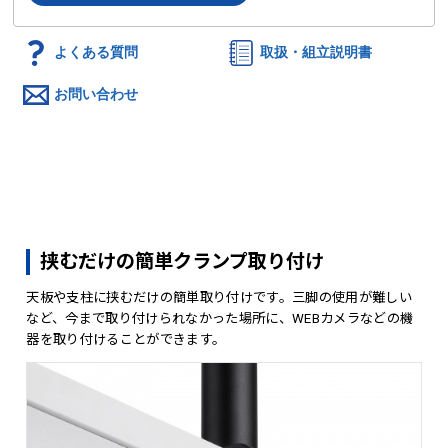
よくある質問
取扱・組立説明書
お問い合わせ
挟むだけの簡単クランプ取り付け
天板や支柱に挟むだけの簡単取り付けです。三脚の使用が難しい
など、今まで取り付けられなかった場所に、WEBカメラなどの機
器を取り付けることができます。