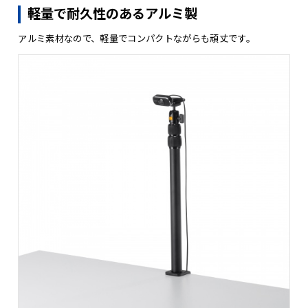
軽量で耐久性のあるアルミ製
アルミ素材なので、軽量でコンパクトながらも頑丈です。