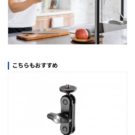
こちらもおすすめ