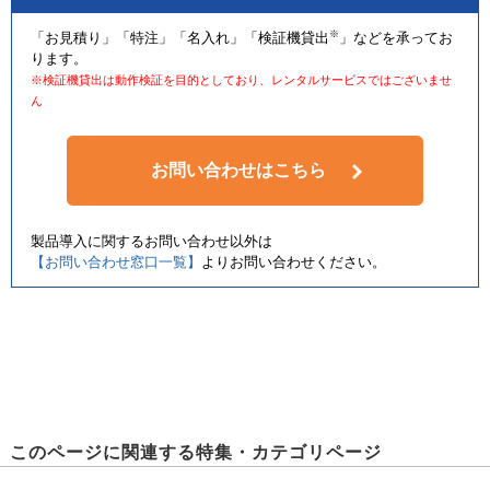
※
「お見積り」「特注」「名入れ」「検証機貸出
」などを承ってお
ります。
※検証機貸出は動作検証を目的としており、レンタルサービスではございませ
ん
お問い合わせはこちら
製品導入に関するお問い合わせ以外は
【お問い合わせ窓口一覧】
よりお問い合わせください。
このページに関連する特集・カテゴリページ