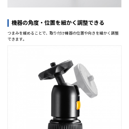
機器の角度・位置を細かく調整できる
つまみを緩めることで、取り付け機器の位置や向きを細かく調整
できます。