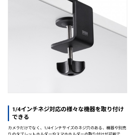
1/4インチネジ対応の様々な機器を取り付け
できる
カメラだけでなく、1/4インチサイズのネジ穴のある、機器や別売
りのタブレットホルダーやスマホホルダーの取り付けが可能で