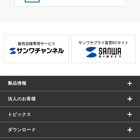
サンワサプライ直営ECサイト
販売店様専用サービス
製品情報
法人のお客様
トピックス
ダウンロード