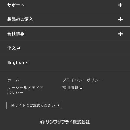
サポート
製品のご購入
会社情報
中文
English
ホーム
プライバシーポリシー
ソーシャルメディア
採用情報
ポリシー
偽サイトにご注意ください