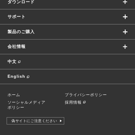
ダウンロード
PCを床から浮かせることで、ホコリの侵入を防止します。
サポート
製品のご購入
会社情報
中文
English
ホーム
プライバシーポリシー
ソーシャルメディア
採用情報
ポリシー
偽サイトにご注意ください