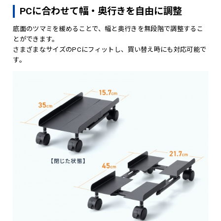
PCに合わせて幅・奥行きを自由に調整
底面のツマミを緩めることで、幅と奥行きを無段階で調整するこ
とができます。
さまざまなサイズのPCにフィットし、買い替え時にも対応可能で
す。