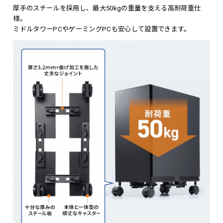
厚手のスチールを採用し、最大50kgの重量を支える高耐荷重仕
様。
ミドルタワーPCやゲーミングPCも安心して設置できます。