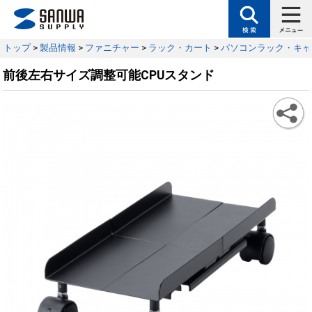
トップ
>
製品情報
>
ファニチャー
>
ラック・カート
>
パソコンラック・キャ
前後左右サイズ調整可能CPUスタンド