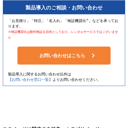
製品導入のご相談・お問い合わせ
角を丸く仕上げたデザインで、安心して使用できます。
※
「お見積り」「特注」「名入れ」「検証機貸出
」などを承ってお
ります。
※検証機貸出は動作検証を目的としており、レンタルサービスではございませ
ん
お問い合わせはこちら
製品導入に関するお問い合わせ以外は
【お問い合わせ窓口一覧】
よりお問い合わせください。