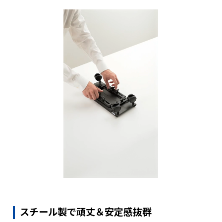
スチール製で頑丈＆安定感抜群