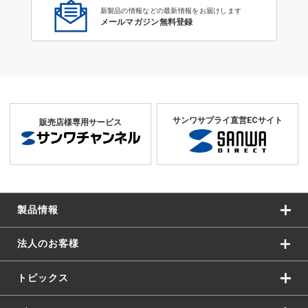
新製品の情報などの最新情報をお届けします
メールマガジン無料登録
サンワサプライ直営ECサイト
販売店様専用サービス
製品情報
法人のお客様
トピックス