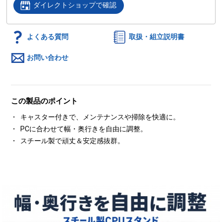
ダイレクトショップで確認
よくある質問
取扱・組立説明書
お問い合わせ
この製品のポイント
キャスター付きで、メンテナンスや掃除を快適に。
PCに合わせて幅・奥行きを自由に調整。
スチール製で頑丈＆安定感抜群。