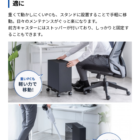
適に
重くて動かしにくいPCも、スタンドに設置することで手軽に移
動。日々のメンテナンスがぐっと楽になります。
前方キャスターにはストッパーが付いており、しっかりと固定す
ることもできます。