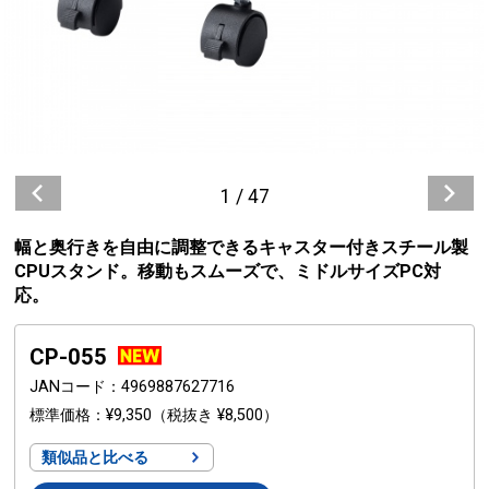
1
/
47
幅と奥行きを自由に調整できるキャスター付きスチール製
CPUスタンド。移動もスムーズで、ミドルサイズPC対
応。
CP-055
JANコード
4969887627716
標準価格
¥9,350
（税抜き ¥8,500）
類似品と比べる