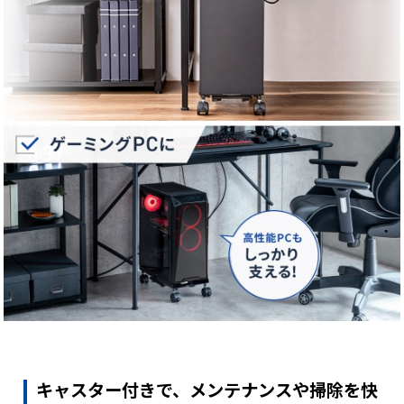
キャスター付きで、メンテナンスや掃除を快