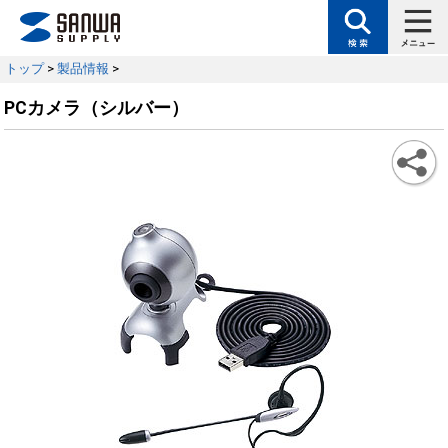
トップ
>
製品情報
>
PCカメラ（シルバー）