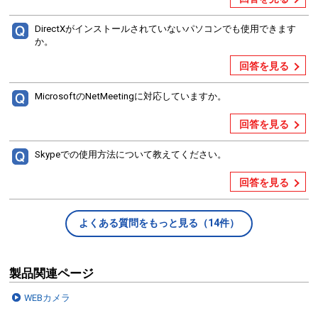
DirectXがインストールされていないパソコンでも使用できます
か。
回答を見る
MicrosoftのNetMeetingに対応していますか。
回答を見る
Skypeでの使用方法について教えてください。
回答を見る
よくある質問をもっと見る（14件）
製品関連ページ
WEBカメラ