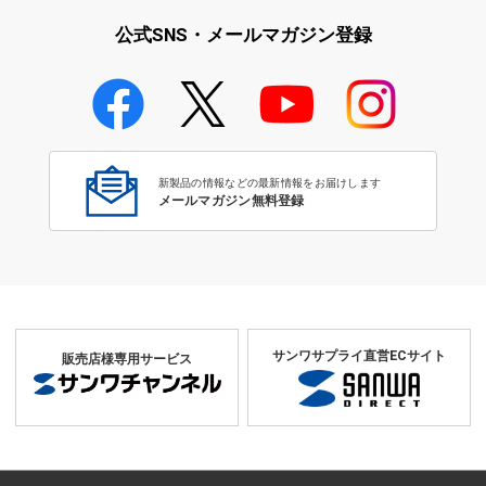
公式SNS・メールマガジン登録
新製品の情報などの最新情報をお届けします
メールマガジン無料登録
サンワサプライ直営ECサイト
販売店様専用サービス