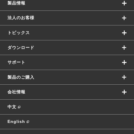
製品情報
法人のお客様
トピックス
ダウンロード
サポート
製品のご購入
会社情報
中文
English