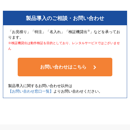
製品導入のご相談・お問い合わせ
※
「お見積り」「特注」「名入れ」「検証機貸出
」などを承ってお
ります。
※検証機貸出は動作検証を目的としており、レンタルサービスではございませ
ん
お問い合わせはこちら
製品導入に関するお問い合わせ以外は
【お問い合わせ窓口一覧】
よりお問い合わせください。