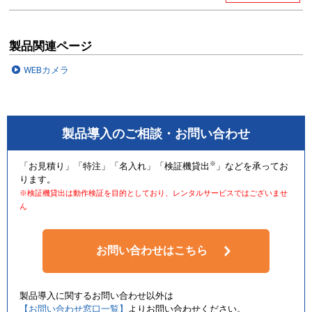
製品関連ページ
WEBカメラ
製品導入のご相談・お問い合わせ
※
「お見積り」「特注」「名入れ」「検証機貸出
」などを承ってお
ります。
※検証機貸出は動作検証を目的としており、レンタルサービスではございませ
ん
お問い合わせはこちら
製品導入に関するお問い合わせ以外は
【お問い合わせ窓口一覧】
よりお問い合わせください。