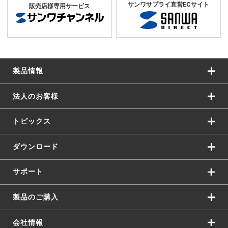
サンワサプライ直営ECサイト
販売店様専用サービス
製品情報
法人のお客様
トピックス
ダウンロード
サポート
製品のご購入
会社情報