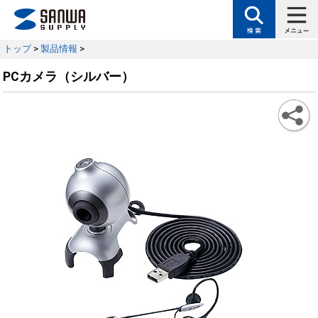
トップ
>
製品情報
>
PCカメラ（シルバー）