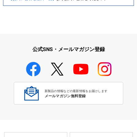
公式SNS・メールマガジン登録
新製品の情報などの最新情報をお届けします
メールマガジン無料登録