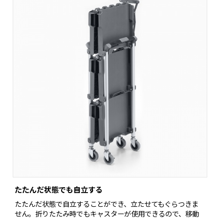
たたんだ状態でも自立する
たたんだ状態で自立することができ、立たせてもぐらつきま
せん。折りたたみ時でもキャスターが使用できるので、移動