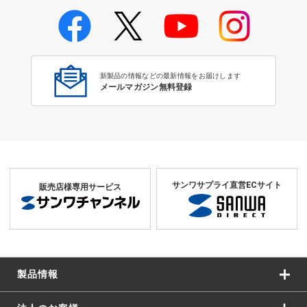
学校教育のICT環境整備特集
新製品の情報などの最新情報をお届けします
メールマガジン無料登録
サンワサプライ直営ECサイト
販売店様専用サービス
製品情報