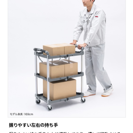
握りやすい左右の持ち手