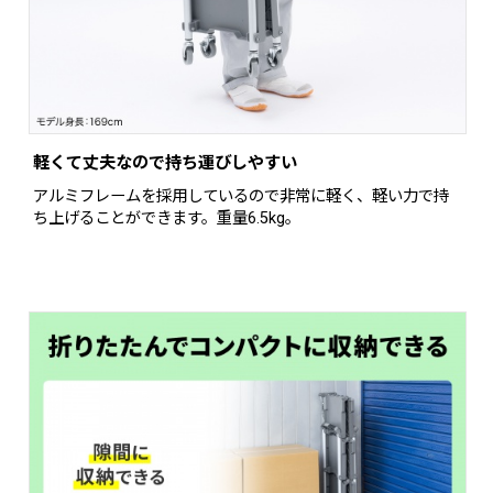
軽くて丈夫なので持ち運びしやすい
アルミフレームを採用しているので非常に軽く、軽い力で持
ち上げることができます。重量6.5kg。