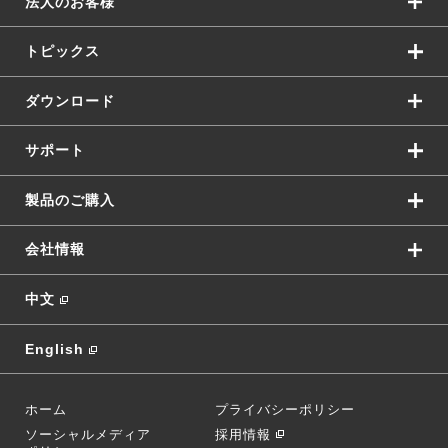
法人のお客様
トピックス
ダウンロード
サポート
製品のご購入
会社情報
中文
English
ホーム
プライバシーポリシー
ソーシャルメディア
採用情報