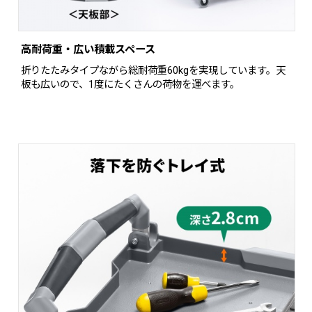
高耐荷重・広い積載スペース
折りたたみタイプながら総耐荷重60kgを実現しています。天
板も広いので、1度にたくさんの荷物を運べます。