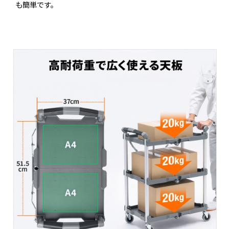
も簡単です。