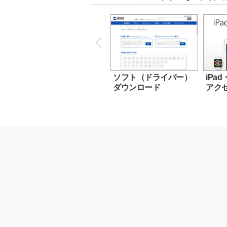
ソフト（ドライバー）
iPad
ダウンロード
アク