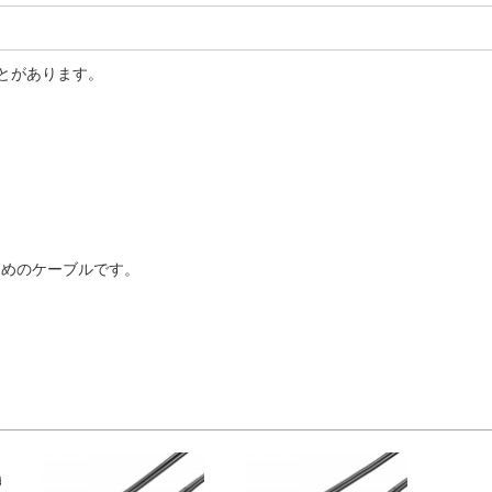
とがあります。
るためのケーブルです。