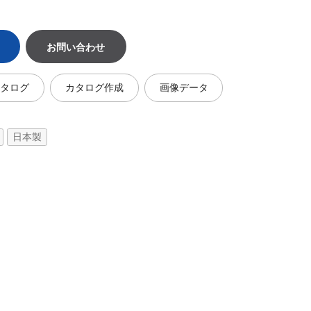
お問い合わせ
カタログ
カタログ作成
画像データ
日本製