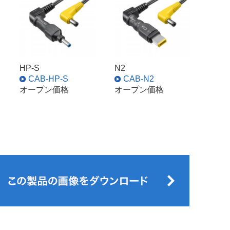
HP-S
N2
CAB-HP-S
CAB-N2
オープン価格
オープン価格