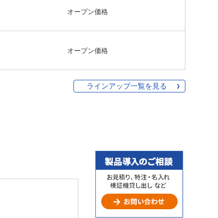
オープン価格
オープン価格
ラインアップ一覧を見る