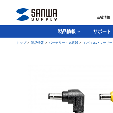
会社情報
製品情報
サポート
トップ
>
製品情報
>
バッテリー・充電器
>
モバイルバッテリー