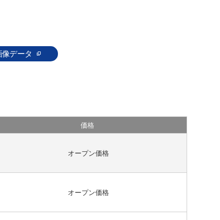
画像データ
価格
オープン価格
オープン価格