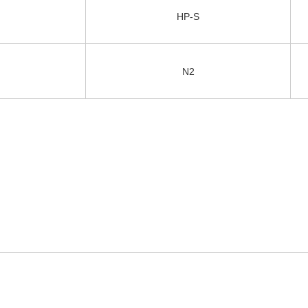
HP-S
N2