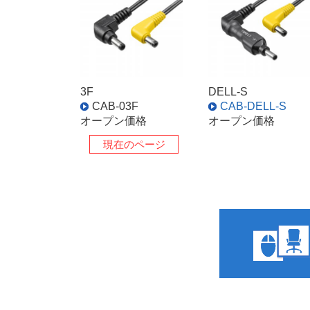
3F
DELL-S
CAB-03F
CAB-DELL-S
オープン価格
オープン価格
現在のページ