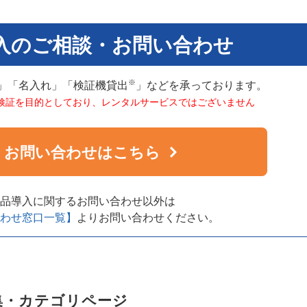
入のご相談・お問い合わせ
※
」「名入れ」「検証機貸出
」などを承っております。
検証を目的としており、レンタルサービスではございません
お問い合わせはこちら
品導入に関するお問い合わせ以外は
わせ窓口一覧】
よりお問い合わせください。
集・カテゴリページ