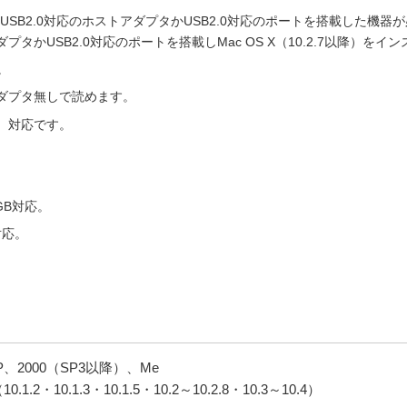
はUSB2.0対応のホストアダプタかUSB2.0対応のポートを搭載した機器
アダプタかUSB2.0対応のポートを搭載しMac OS X（10.2.7以降）
。
がアダプタ無しで読めます。
 H）対応です。
2GB対応。
対応。
 XP、2000（SP3以降）、Me
10.1.2・10.1.3・10.1.5・10.2～10.2.8・10.3～10.4）