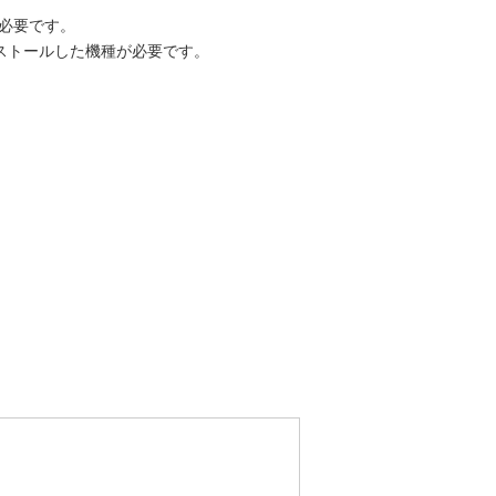
が必要です。
をインストールした機種が必要です。