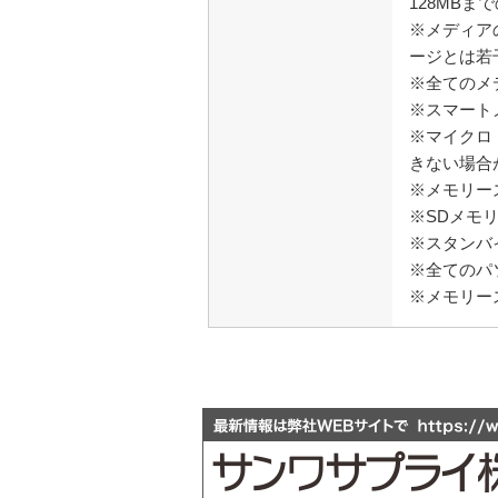
128MBま
※メディア
ージとは若
※全てのメ
※スマート
※マイクロ
きない場合
※メモリー
※SDメモ
※スタンバ
※全てのパ
※メモリー