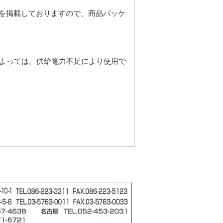
）
を掲載しておりますので、商品パッケ
によっては、供給電力不足により使用で