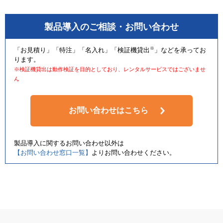
製品導入のご相談・お問い合わせ
※
「お見積り」「特注」「名入れ」「検証機貸出
」などを承ってお
ります。
※検証機貸出は動作検証を目的としており、レンタルサービスではございませ
ん
お問い合わせはこちら
製品導入に関するお問い合わせ以外は
【お問い合わせ窓口一覧】
よりお問い合わせください。