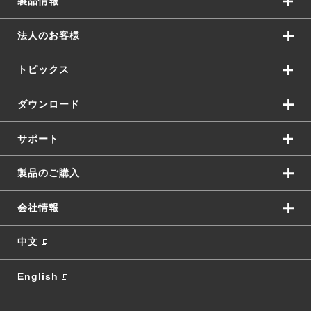
製品情報
法人のお客様
トピックス
ダウンロード
サポート
製品のご購入
会社情報
中文
English