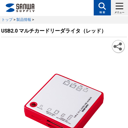
トップ
>
製品情報
>
USB2.0 マルチカードリーダライタ（レッド）