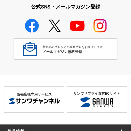
公式SNS・メールマガジン登録
新製品の情報などの最新情報をお届けします
メールマガジン無料登録
サンワサプライ直営ECサイト
販売店様専用サービス