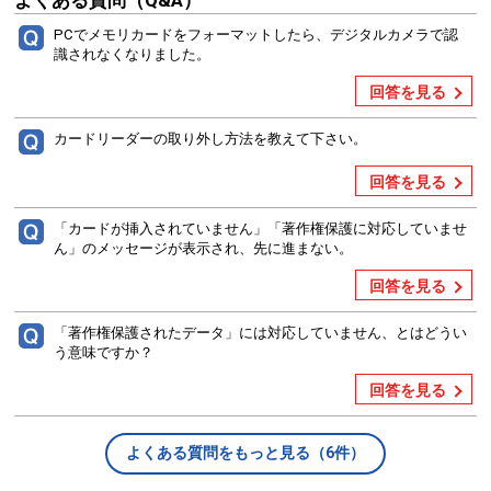
PCでメモリカードをフォーマットしたら、デジタルカメラで認
識されなくなりました。
回答を見る
カードリーダーの取り外し方法を教えて下さい。
回答を見る
「カードが挿入されていません」「著作権保護に対応していませ
ん」のメッセージが表示され、先に進まない。
回答を見る
「著作権保護されたデータ」には対応していません、とはどうい
う意味ですか？
回答を見る
よくある質問をもっと見る（6件）