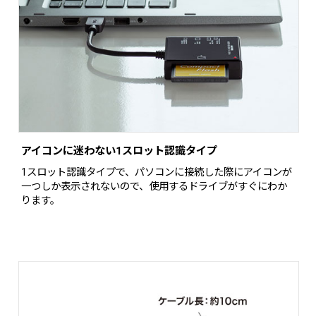
アイコンに迷わない1スロット認識タイプ
1スロット認識タイプで、パソコンに接続した際にアイコンが
一つしか表示されないので、使用するドライブがすぐにわか
ります。