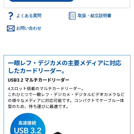
よくある質問
取扱・組立説明書
お問い合わせ
一眼レフ・デジカメの主要メディアに対応
したカードリーダー。
USB3.2 マルチカードリーダー
4スロット搭載のマルチカードリーダー。
これひとつで一眼レフ・デジカメ・デジタルビデオカメラなど
の様々なメディアに対応可能です。コンパクトでケーブル一体
型のため、持ち運びに最適です。