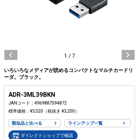
1
/
7
いろいろなメディアが読めるコンパクトなマルチカードリ
ーダ。ブラック。
ADR-3ML39BKN
JANコード
4969887594872
標準価格
¥3,520
（税抜き ¥3,200）
類似品と比べる
ラインアップ一覧
ダイレクトショップで確認