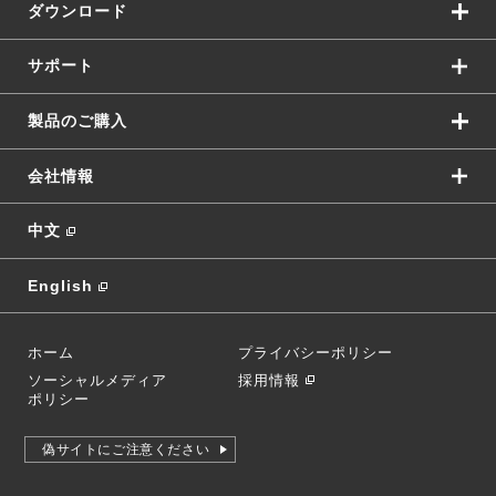
ダウンロード
サポート
製品のご購入
会社情報
中文
English
ホーム
プライバシーポリシー
ソーシャルメディア
採用情報
ポリシー
偽サイトにご注意ください