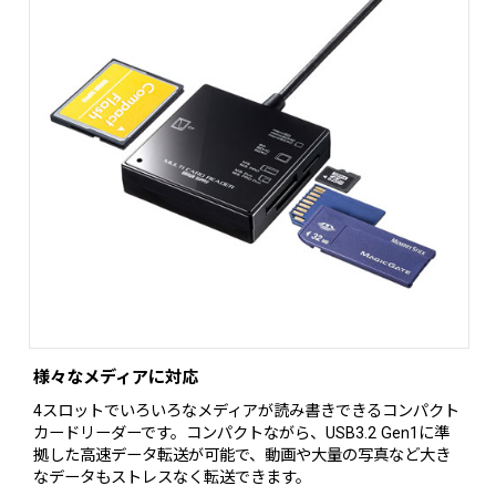
様々なメディアに対応
4スロットでいろいろなメディアが読み書きできるコンパクト
カードリーダーです。コンパクトながら、USB3.2 Gen1に準
拠した高速データ転送が可能で、動画や大量の写真など大き
なデータもストレスなく転送できます。