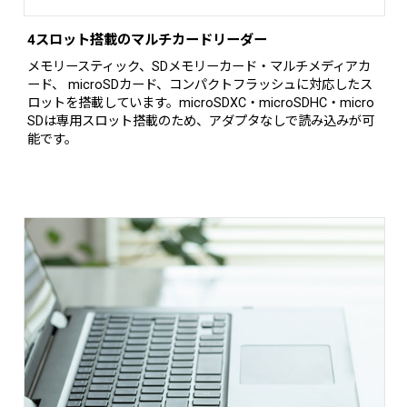
4スロット搭載のマルチカードリーダー
メモリースティック、SDメモリーカード・マルチメディアカ
ード、 microSDカード、コンパクトフラッシュに対応したス
ロットを搭載しています。microSDXC・microSDHC・micro
SDは専用スロット搭載のため、アダプタなしで読み込みが可
能です。