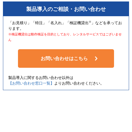
製品導入のご相談・お問い合わせ
※
「お見積り」「特注」「名入れ」「検証機貸出
」などを承ってお
ります。
※検証機貸出は動作検証を目的としており、レンタルサービスではございませ
ん
お問い合わせはこちら
製品導入に関するお問い合わせ以外は
【お問い合わせ窓口一覧】
よりお問い合わせください。