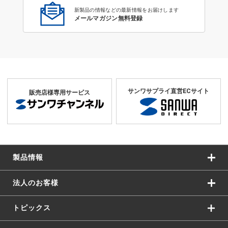
新製品の情報などの最新情報をお届けします
メールマガジン無料登録
サンワサプライ直営ECサイト
販売店様専用サービス
製品情報
法人のお客様
トピックス