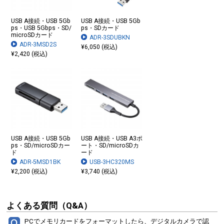
USB A接続・USB 5Gb
USB A接続・USB 5Gb
ps・USB 5Gbps・SD/
ps・SDカード
microSDカード
ADR-3SDUBKN
ADR-3MSD2S
¥6,050 (税込)
¥2,420 (税込)
USB A接続・USB 5Gb
USB A接続・USB A3ポ
ps・SD/microSDカー
ート・SD/microSDカ
ド
ード
ADR-5MSD1BK
USB-3HC320MS
¥2,200 (税込)
¥3,740 (税込)
よくある質問（Q&A）
PCでメモリカードをフォーマットしたら、デジタルカメラで認