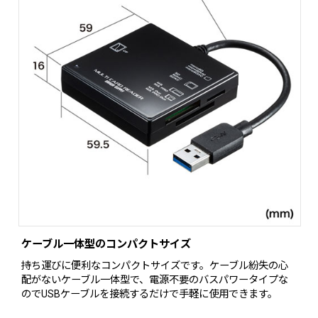
ケーブル一体型のコンパクトサイズ
持ち運びに便利なコンパクトサイズです。ケーブル紛失の心
配がないケーブル一体型で、電源不要のバスパワータイプな
のでUSBケーブルを接続するだけで手軽に使用できます。