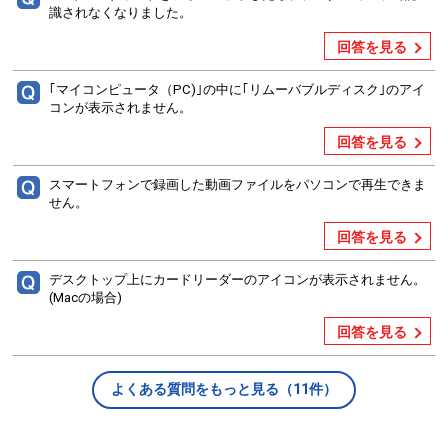
識されなくなりました。
回答を見る
｢マイコンピュータ（PC)｣の中に｢リムーバブルディスク｣のアイ
コンが表示されません。
回答を見る
スマートフォンで録画した動画ファイルをパソコンで再生できま
せん。
回答を見る
デスクトップ上にカードリーダーのアイコンが表示されません。
(Macの場合)
回答を見る
よくある質問をもっと見る（11件）