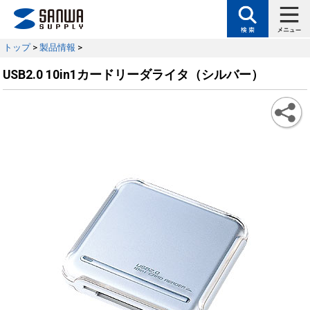
トップ
>
製品情報
>
USB2.0 10in1カードリーダライタ（シルバー）