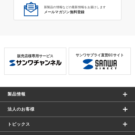
新製品の情報などの最新情報をお届けします
メールマガジン無料登録
サンワサプライ直営ECサイト
販売店様専用サービス
製品情報
法人のお客様
トピックス