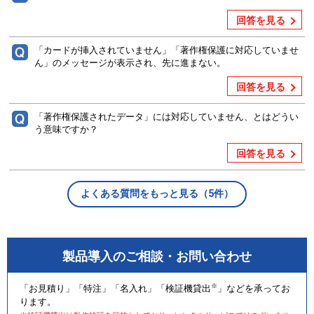
回答を見る
「カードが挿入されていません」「著作権保護に対応していませ
ん」のメッセージが表示され、先に進まない。
回答を見る
「著作権保護されたデータ」には対応していません、とはどうい
う意味ですか？
回答を見る
よくある質問をもっと見る（5件）
製品導入のご相談・お問い合わせ
※
「お見積り」「特注」「名入れ」「検証機貸出
」などを承ってお
ります。