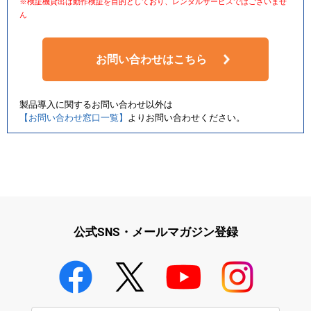
※検証機貸出は動作検証を目的としており、レンタルサービスではございませ
ん
お問い合わせはこちら
製品導入に関するお問い合わせ以外は
【お問い合わせ窓口一覧】
よりお問い合わせください。
公式SNS・メールマガジン登録