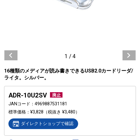
1
/
4
16種類のメディアが読み書きできるUSB2.0カードリーダ/
ライタ。シルバー。
ADR-10U2SV
JANコード
4969887531181
標準価格
¥3,828
（税抜き ¥3,480）
ダイレクトショップで確認