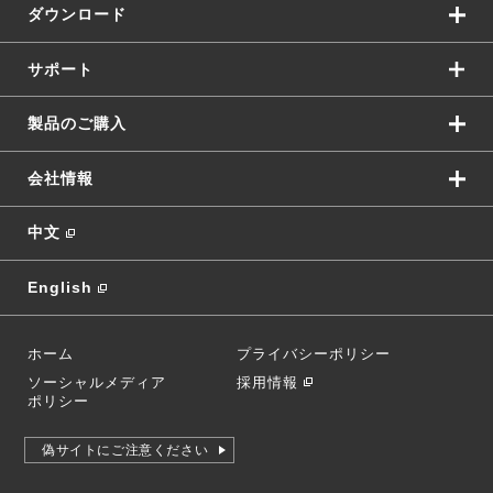
ダウンロード
サポート
製品のご購入
会社情報
中文
English
ホーム
プライバシーポリシー
ソーシャルメディア
採用情報
ポリシー
偽サイトにご注意ください