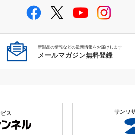
新製品の情報などの最新情報をお届けします
メールマガジン無料登録
サンワ
ービス