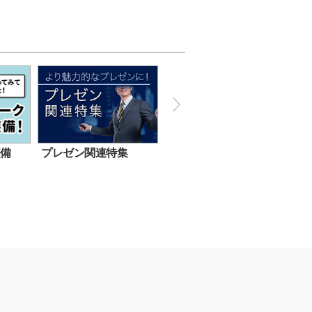
装備
プレゼン関連特集