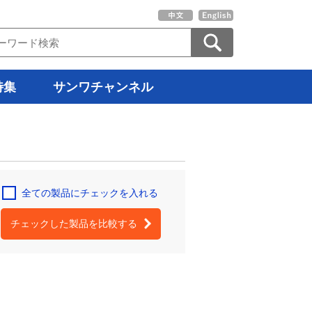
特集
サンワチャンネル
全ての製品にチェックを入れる
チェックした製品を比較する