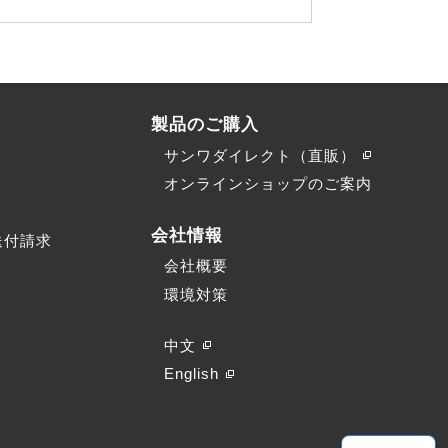
製品のご購入
サンワダイレクト（直販）
）
オンラインショップのご案内
会社情報
送付請求
会社概要
環境対策
中文
English