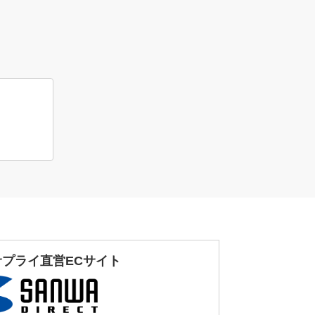
サプライ直営ECサイト