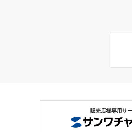
販売店様専用サ