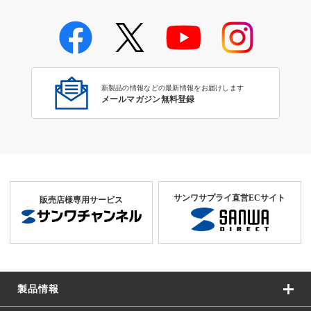
会議室でのWeb会議にオススメ
の製品
新製品の情報などの最新情報をお届けします
メールマガジン無料登録
サンワサプライ直営ECサイト
販売店様専用サービス
製品情報