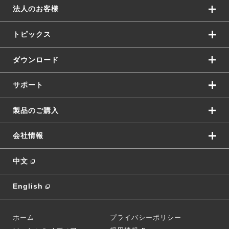
法人のお客様
トピックス
ダウンロード
サポート
製品のご購入
会社情報
中文
English
ホーム
プライバシーポリシー