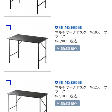
SH-MX1060BK
マルチワークデスク（W1000・ブ
ラック...
¥20,900（税込）
SH-MX1260BK
マルチワークデスク（W1200・ブ
ラック...
¥23,100（税込）