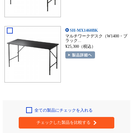
SH-MX1460BK
マルチワークデスク（W1400・ブ
ラック...
¥25,300（税込）
全ての製品にチェックを入れる
チェックした製品を比較する