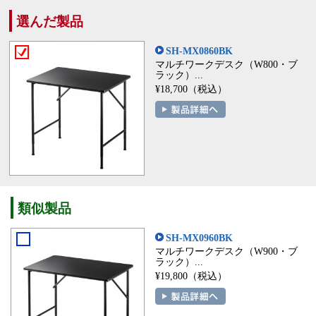
選んだ製品
SH-MX0860BK
マルチワークデスク（W800・ブ
ラック）...
¥18,700（税込）
類似製品
SH-MX0960BK
マルチワークデスク（W900・ブ
ラック）...
¥19,800（税込）