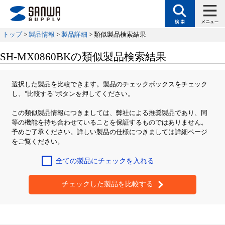
トップ
>
製品情報
>
製品詳細
> 類似製品検索結果
SH-MX0860BKの類似製品検索結果
選択した製品を比較できます。製品のチェックボックスをチェック
し、"比較する"ボタンを押してください。
この類似製品情報につきましては、弊社による推奨製品であり、同
等の機能を持ち合わせていることを保証するものではありません。
予めご了承ください。詳しい製品の仕様につきましては詳細ページ
をご覧ください。
全ての製品にチェックを入れる
チェックした製品を比較する