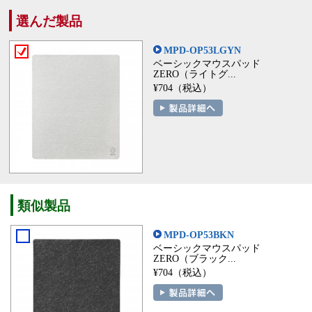
選んだ製品
MPD-OP53LGYN
ベーシックマウスパッド
ZERO（ライトグ...
¥704（税込）
類似製品
MPD-OP53BKN
ベーシックマウスパッド
ZERO（ブラック...
¥704（税込）