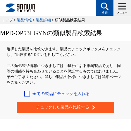
トップ
>
製品情報
>
製品詳細
> 類似製品検索結果
MPD-OP53LGYNの類似製品検索結果
選択した製品を比較できます。製品のチェックボックスをチェック
し、"比較する"ボタンを押してください。
この類似製品情報につきましては、弊社による推奨製品であり、同
等の機能を持ち合わせていることを保証するものではありません。
予めご了承ください。詳しい製品の仕様につきましては詳細ページ
をご覧ください。
全ての製品にチェックを入れる
チェックした製品を比較する