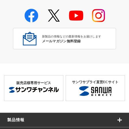
有線マウス
新製品の情報などの最新情報をお届けします
メールマガジン無料登録
サンワサプライ直営ECサイト
販売店様専用サービス
製品情報