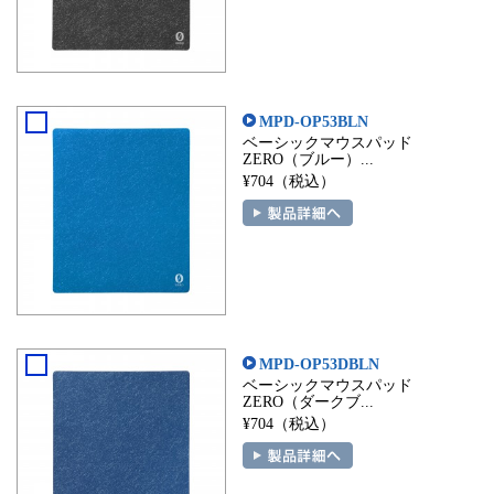
MPD-OP53BLN
ベーシックマウスパッド
ZERO（ブルー）...
¥704（税込）
MPD-OP53DBLN
ベーシックマウスパッド
ZERO（ダークブ...
¥704（税込）