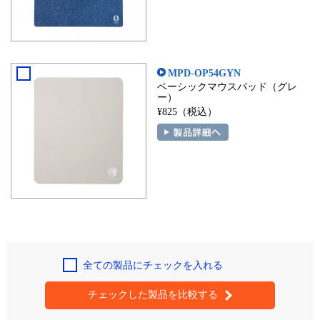
MPD-OP54GYN
ベーシックマウスパッド（グレ
ー）
¥825（税込）
全ての製品にチェックを入れる
チェックした製品を比較する