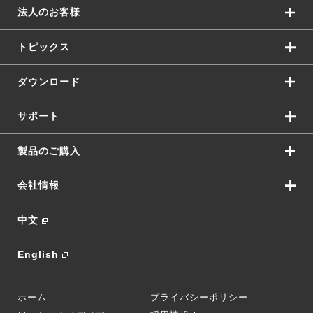
法人のお客様
トピックス
ダウンロード
サポート
製品のご購入
会社情報
中文
English
ホーム
プライバシーポリシー