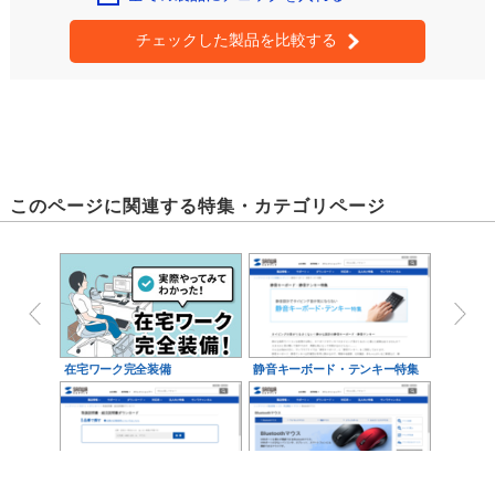
チェックした製品を比較する
このページに関連する特集・カテゴリページ
在宅ワーク完全装備
静音キーボード・テンキー特集