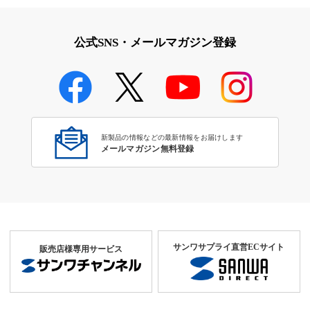
取扱説明書・組立説明書ダウン
Bluetoothマウス
ロード
公式SNS・メールマガジン登録
Bluetoothマウス
新製品の情報などの最新情報をお届けします
メールマガジン無料登録
サンワサプライ直営ECサイト
販売店様専用サービス