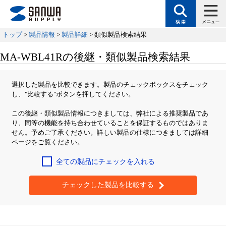
トップ
>
製品情報
>
製品詳細
> 類似製品検索結果
MA-WBL41Rの後継・類似製品検索結果
選択した製品を比較できます。製品のチェックボックスをチェック
し、"比較する"ボタンを押してください。
この後継・類似製品情報につきましては、弊社による推奨製品であ
り、同等の機能を持ち合わせていることを保証するものではありま
せん。予めご了承ください。詳しい製品の仕様につきましては詳細
ページをご覧ください。
全ての製品にチェックを入れる
チェックした製品を比較する