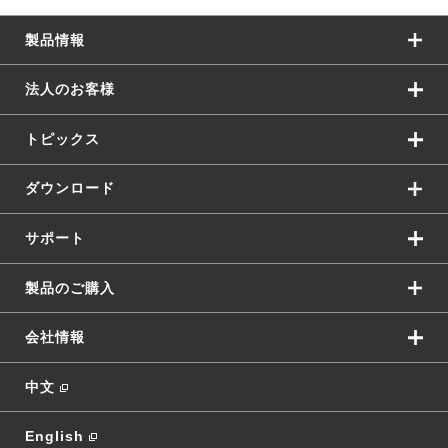
製品情報
法人のお客様
トピックス
ダウンロード
サポート
製品のご購入
会社情報
中文
English