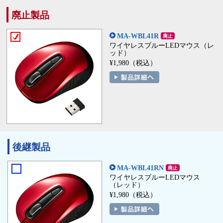
廃止製品
MA-WBL41R
ワイヤレスブルーLEDマウス（レ
ッド）
¥1,980（税込）
後継製品
MA-WBL41RN
ワイヤレスブルーLEDマウス
（レッド）
¥1,980（税込）