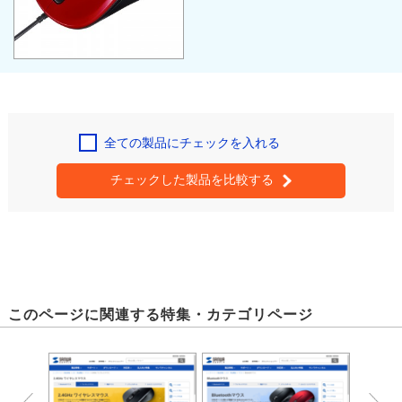
全ての製品にチェックを入れる
チェックした製品を比較する
このページに関連する特集・カテゴリページ