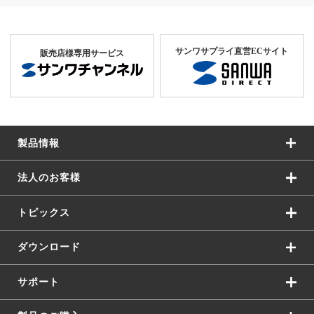
サンワサプライ直営ECサイト
販売店様専用サービス
製品情報
法人のお客様
トピックス
ダウンロード
サポート