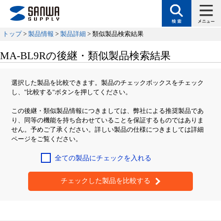
トップ
>
製品情報
>
製品詳細
> 類似製品検索結果
MA-BL9Rの後継・類似製品検索結果
選択した製品を比較できます。製品のチェックボックスをチェック
し、"比較する"ボタンを押してください。
この後継・類似製品情報につきましては、弊社による推奨製品であ
り、同等の機能を持ち合わせていることを保証するものではありま
せん。予めご了承ください。詳しい製品の仕様につきましては詳細
ページをご覧ください。
全ての製品にチェックを入れる
チェックした製品を比較する