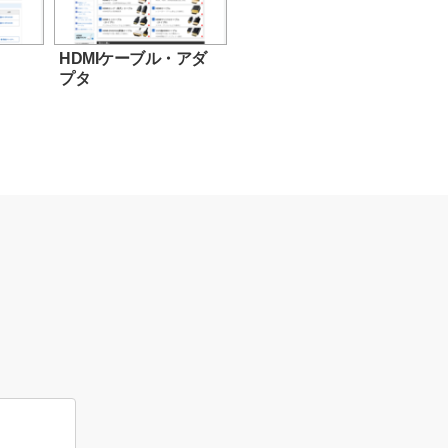
HDMIケーブル・アダ
プタ