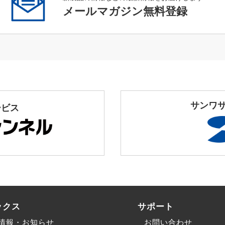
メールマガジン無料登録
サンワ
ービス
ックス
サポート
情報・お知らせ
お問い合わせ