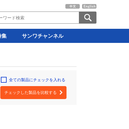
特集
サンワチャンネル
全ての製品にチェックを入れる
チェックした製品を比較する