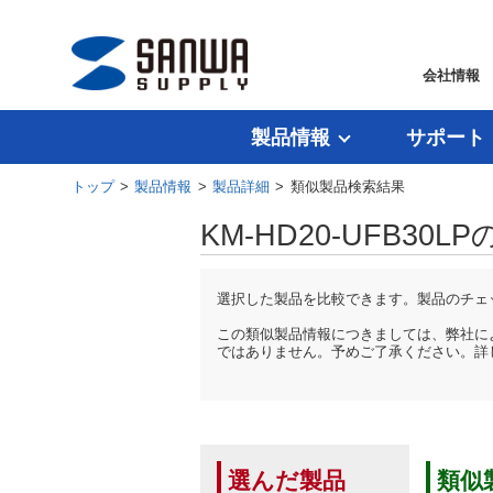
会社情報
製品情報
サポート
トップ
>
製品情報
>
製品詳細
> 類似製品検索結果
KM-HD20-UFB30
選択した製品を比較できます。製品のチェ
この類似製品情報につきましては、弊社に
ではありません。予めご了承ください。詳
選んだ製品
類似