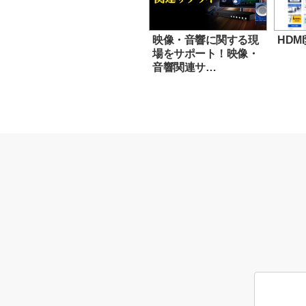
映像・音響に関する現
HDM
場をサポート！映像・
音響関連サ…