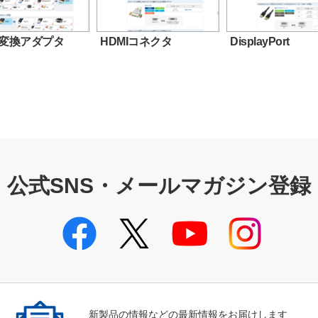
I変換アダプタ
HDMIコネクタ
DisplayPort
公式SNS・メールマガジン登録
新製品の情報などの最新情報をお届けします