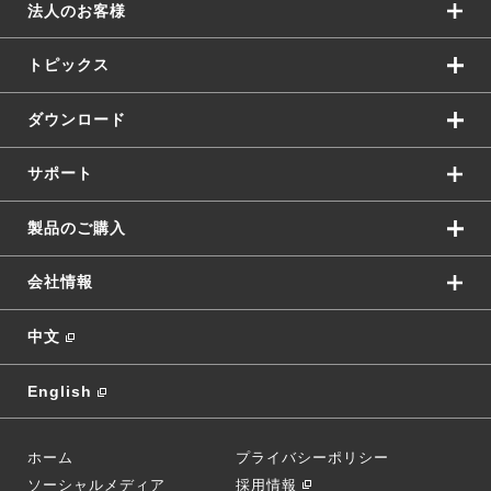
法人のお客様
トピックス
ダウンロード
サポート
製品のご購入
会社情報
中文
English
ホーム
プライバシーポリシー
ソーシャルメディア
採用情報