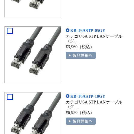
KB-T6ASTP-05GY
カテゴリ6A STP LANケーブル
（グ...
¥3,960（税込）
KB-T6ASTP-10GY
カテゴリ6A STP LANケーブル
（グ...
¥6,930（税込）