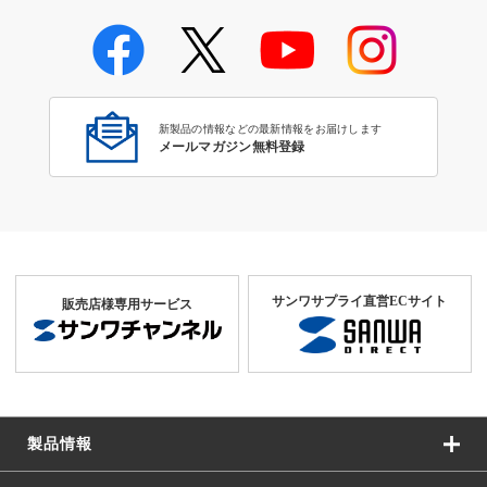
光メディアコンバータ
新製品の情報などの最新情報をお届けします
メールマガジン無料登録
サンワサプライ直営ECサイト
販売店様専用サービス
製品情報