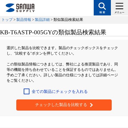
トップ
>
製品情報
>
製品詳細
> 類似製品検索結果
KB-T6ASTP-005GYの類似製品検索結果
選択した製品を比較できます。製品のチェックボックスをチェック
し、"比較する"ボタンを押してください。
この類似製品情報につきましては、弊社による推奨製品であり、同
等の機能を持ち合わせていることを保証するものではありません。
予めご了承ください。詳しい製品の仕様につきましては詳細ページ
をご覧ください。
全ての製品にチェックを入れる
チェックした製品を比較する