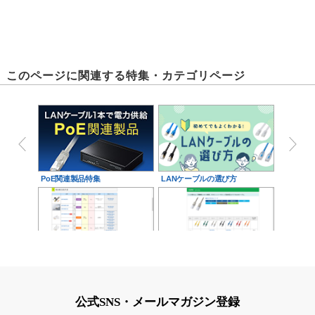
このページに関連する特集・カテゴリページ
PoE関連製品特集
LANケーブルの選び方
自作用コネクタ・モジュラーカ
スタンダードLANケーブル
バー
CAT6
公式SNS・メールマガジン登録