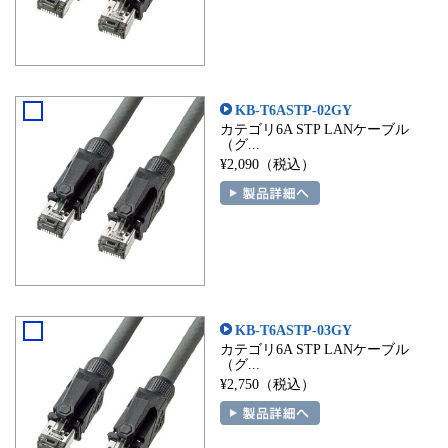
KB-T6ASTP-02GY
カテゴリ6A STP LANケーブル
（グ...
¥2,090（税込）
KB-T6ASTP-03GY
カテゴリ6A STP LANケーブル
（グ...
¥2,750（税込）