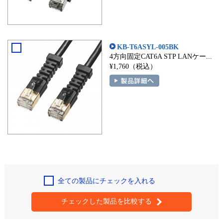
KB-T6ASYL-005BK
4方向固定CAT6A STP LANケー...
¥1,760（税込）
全ての製品にチェックを入れる
チェックした製品を比較する