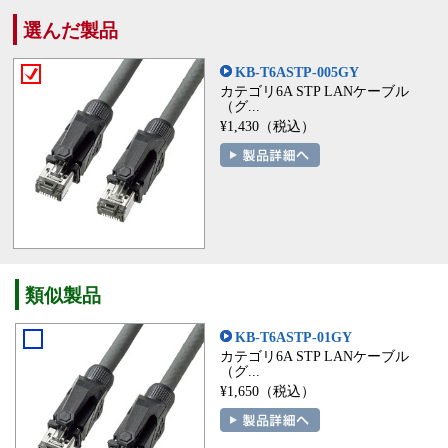
選んだ製品
KB-T6ASTP-005GY
カテゴリ6A STP LANケーブル
（グ...
¥1,430（税込）
類似製品
KB-T6ASTP-01GY
カテゴリ6A STP LANケーブル
（グ...
¥1,650（税込）