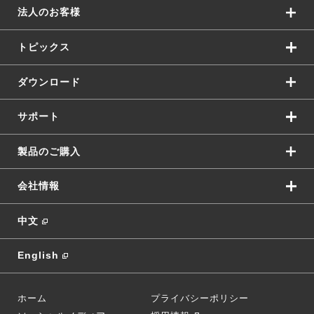
法人のお客様
トピックス
ダウンロード
サポート
製品のご購入
会社情報
中文
English
ホーム
プライバシーポリシー