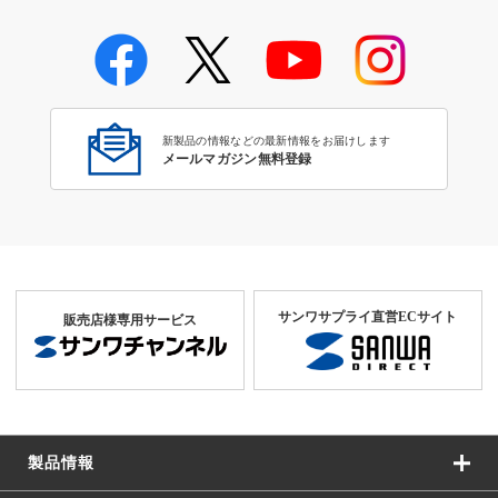
光メディアコンバータ
新製品の情報などの最新情報をお届けします
メールマガジン無料登録
サンワサプライ直営ECサイト
販売店様専用サービス
製品情報