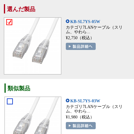
選んだ製品
KB-SL7YS-05W
カテゴリ7LANケーブル（スリ
ム、やわら...
¥2,750（税込）
類似製品
KB-SL7YS-03W
カテゴリ7LANケーブル（スリ
ム、やわら...
¥1,980（税込）