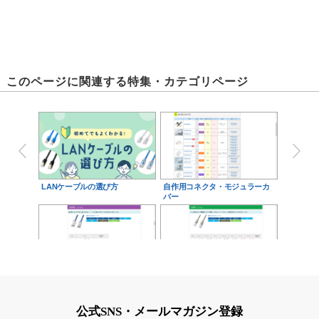
このページに関連する特集・カテゴリページ
LANケーブルの選び方
自作用コネクタ・モジュラーカ
バー
LANケーブル CAT6A
スタンダードLANケーブル
CAT6
公式SNS・メールマガジン登録