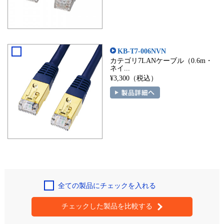
KB-T7-006NVN
カテゴリ7LANケーブル（0.6m・
ネイ...
¥3,300（税込）
全ての製品にチェックを入れる
チェックした製品を比較する