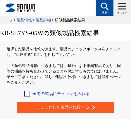
トップ
>
製品情報
>
製品詳細
> 類似製品検索結果
KB-SL7YS-05Wの類似製品検索結果
選択した製品を比較できます。製品のチェックボックスをチェック
し、"比較する"ボタンを押してください。
この類似製品情報につきましては、弊社による推奨製品であり、同
等の機能を持ち合わせていることを保証するものではありません。
予めご了承ください。詳しい製品の仕様につきましては詳細ページ
をご覧ください。
全ての製品にチェックを入れる
チェックした製品を比較する