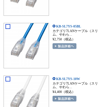
KB-SL7YS-05BL
カテゴリ7LANケーブル（スリ
ム、やわら...
¥2,750（税込）
KB-SL7YS-10W
カテゴリ7LANケーブル（スリ
ム、やわら...
¥4,400（税込）