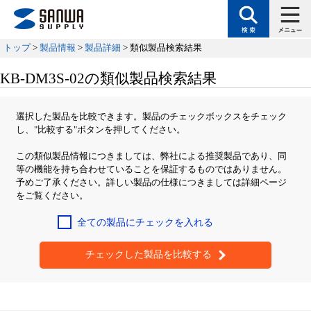
トップ
>
製品情報
>
製品詳細
> 類似製品検索結果
KB-DM3S-02の類似製品検索結果
選択した製品を比較できます。製品のチェックボックスをチェック
し、"比較する"ボタンを押してください。
この類似製品情報につきましては、弊社による推奨製品であり、同
等の機能を持ち合わせていることを保証するものではありません。
予めご了承ください。詳しい製品の仕様につきましては詳細ページ
をご覧ください。
全ての製品にチェックを入れる
チェックした製品を比較する