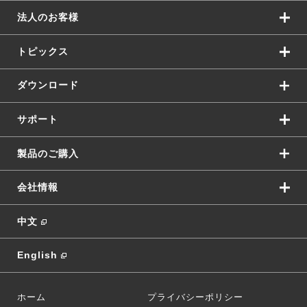
法人のお客様
トピックス
ダウンロード
サポート
製品のご購入
会社情報
中文
English
ホーム
プライバシーポリシー