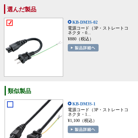
選んだ製品
KB-DM3S-02
電源コード（3P・ストレートコ
ネクタ・0...
¥880（税込）
類似製品
KB-DM3S-1
電源コード（3P・ストレートコ
ネクタ・1...
¥1,100（税込）