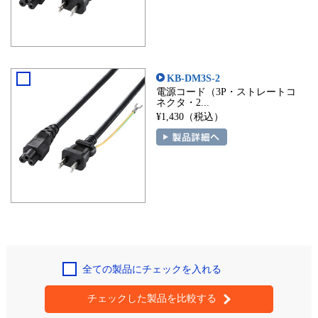
KB-DM3S-2
電源コード（3P・ストレートコ
ネクタ・2...
¥1,430（税込）
全ての製品にチェックを入れる
チェックした製品を比較する