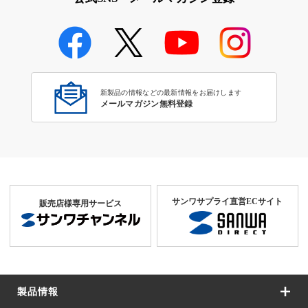
AC充電器
新製品の情報などの最新情報をお届けします
メールマガジン無料登録
サンワサプライ直営ECサイト
販売店様専用サービス
製品情報