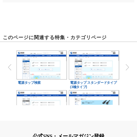
このページに関連する特集・カテゴリページ
電源タップ検索
電源タップ スタンダードタイプ
(3極タイプ)
電源タップ スタンダードタイプ
電源コード
(2極タイプ)
公式SNS・メールマガジン登録