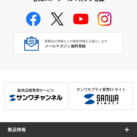
USB3.1ケーブル・アダプタ
新製品の情報などの最新情報をお届けします
メールマガジン無料登録
サンワサプライ直営ECサイト
販売店様専用サービス
製品情報