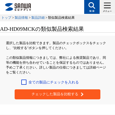
トップ
>
製品情報
>
製品詳細
> 類似製品検索結果
AD-HD09MCKの類似製品検索結果
選択した製品を比較できます。製品のチェックボックスをチェック
し、"比較する"ボタンを押してください。
この類似製品情報につきましては、弊社による推奨製品であり、同
等の機能を持ち合わせていることを保証するものではありません。
予めご了承ください。詳しい製品の仕様につきましては詳細ページ
をご覧ください。
全ての製品にチェックを入れる
チェックした製品を比較する