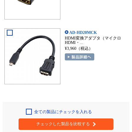
AD-HD20MCK
HDMI変換アダプタ（マイクロ
HDMI・...
¥3,960（税込）
全ての製品にチェックを入れる
チェックした製品を比較する