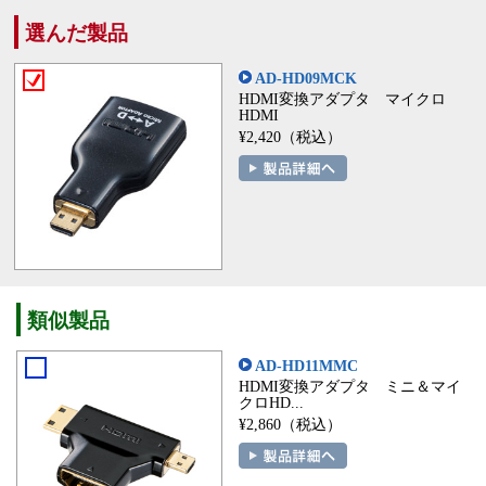
選んだ製品
AD-HD09MCK
HDMI変換アダプタ マイクロ
HDMI
¥2,420（税込）
類似製品
AD-HD11MMC
HDMI変換アダプタ ミニ＆マイ
クロHD...
¥2,860（税込）