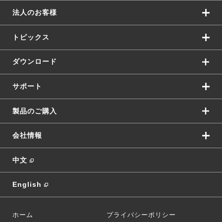
法人のお客様
トピックス
ダウンロード
サポート
製品のご購入
会社情報
中文
English
ホーム
プライバシーポリシー