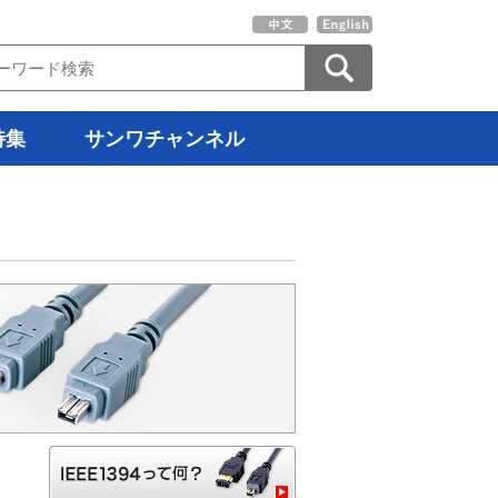
特集
サンワチャンネル