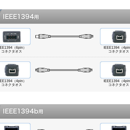
EEE1394（6pin）
IEEE1394（4pi
コネクタオス
コネクタオス
EEE1394（4pin）
IEEE1394（4pi
コネクタオス
コネクタオス