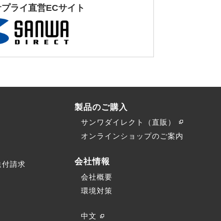
サプライ直営ECサイト
製品のご購入
サンワダイレクト（直販）
）
オンラインショップのご案内
会社情報
送付請求
会社概要
環境対策
中文