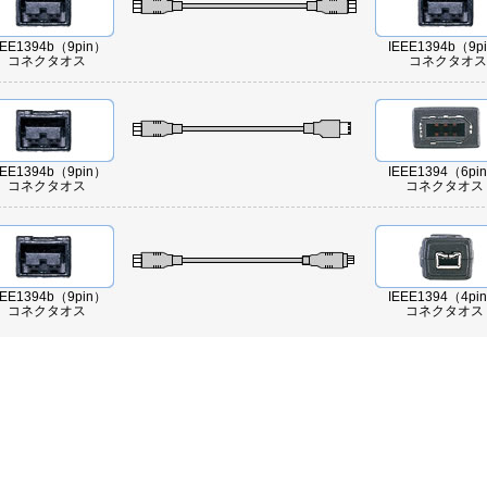
EEE1394b（9pin）
IEEE1394b（9p
コネクタオス
コネクタオス
EEE1394b（9pin）
IEEE1394（6pi
コネクタオス
コネクタオス
EEE1394b（9pin）
IEEE1394（4pi
コネクタオス
コネクタオス