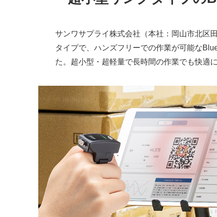
サンワサプライ株式会社（本社：岡山市北区田町
タイプで、ハンズフリーでの作業が可能なBluet
た。超小型・超軽量で長時間の作業でも快適