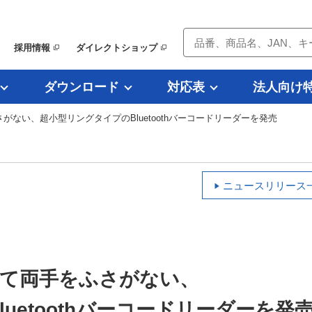
採用情報
ダイレクトショップ
ダウンロード
対応表
法人向け
がない、超小型リングタイプのBluetoothバーコードリーダーを発売
ニュースリリース
て両手をふさがない、
uetoothバーコードリーダーを発