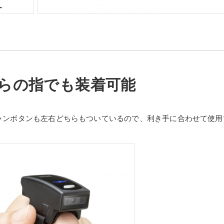
らの指でも装着可能
ャンボタンも左右どちらもついているので、利き手に合わせて使用