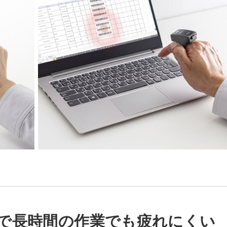
で長時間の作業でも疲れにくい