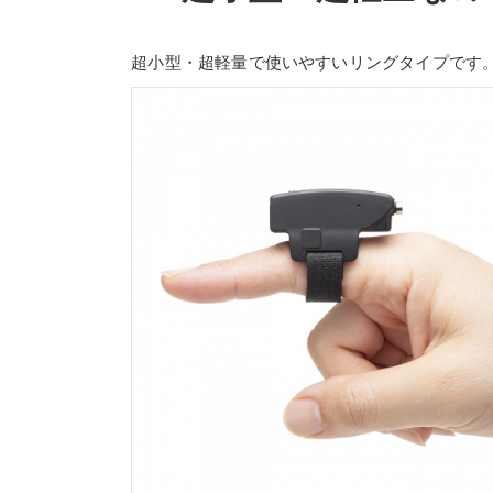
超小型・超軽量で使いやすいリングタイプです