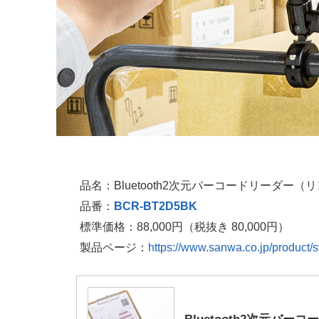
品名：Bluetooth2次元バーコードリーダー（
品番：
BCR-BT2D5BK
標準価格：88,000円
（税抜き 80,000円）
製品ページ：
https://www.sanwa.co.jp/produ