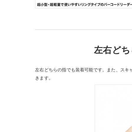
左右どち
左右どちらの指でも装着可能です。また、スキ
きます。