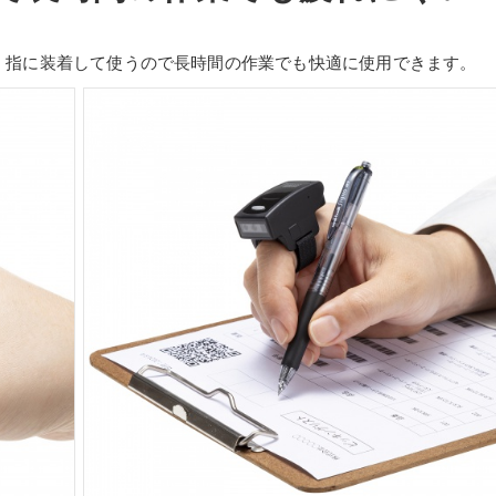
。指に装着して使うので長時間の作業でも快適に使用できます。