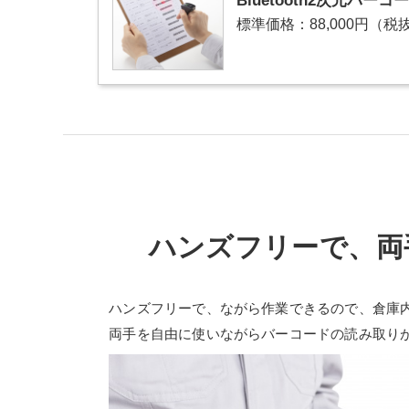
Bluetooth2次元バ
標準価格：88,000円
（税抜
ハンズフリーで、両
ハンズフリーで、ながら作業できるので、倉庫
両手を自由に使いながらバーコードの読み取り