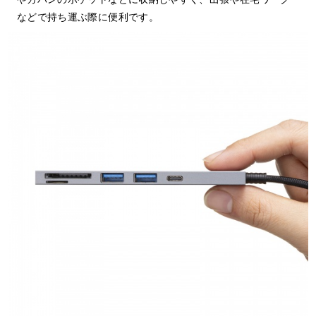
などで持ち運ぶ際に便利です。