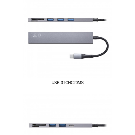
USB-3TCHC20MS