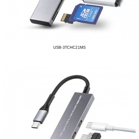
USB-3TCHC21MS