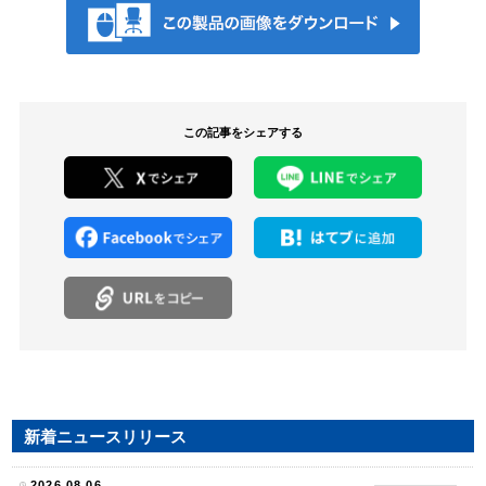
この記事をシェアする
新着ニュースリリース
2026.08.06