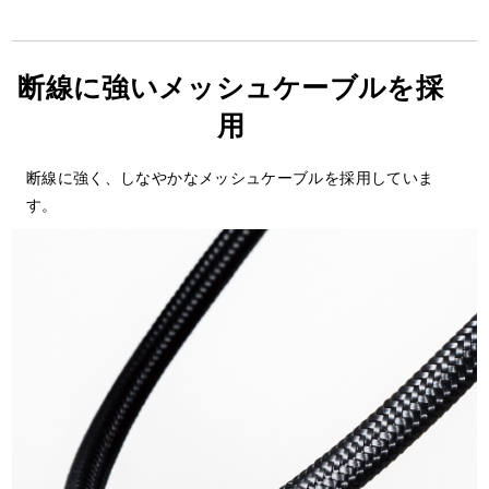
断線に強いメッシュケーブルを採
用
断線に強く、しなやかなメッシュケーブルを採用していま
す。