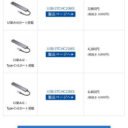
USB-3TCHC20MS
3,960円
（税抜き 3,600円）
USB A×3ポート搭載
USB-3TCHC21MS
4,180円
（税抜き 3,800円）
USB A×2・
Type-C×1ポート搭載
USB-3TCHC22MS
4,400円
（税抜き 4,000円）
USB A×1・
Type-C×2ポート搭載