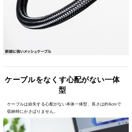
ケーブルをなくす心配がない一体
型
ケーブルは紛失する心配がない本体一体型、長さは約6cmで
収納時にかさばりません。