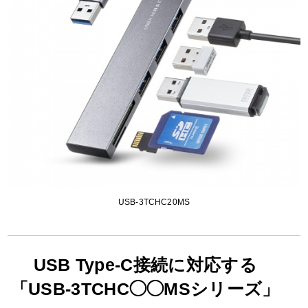
USB-3TCHC20MS
USB Type-C接続に対応する
「USB-3TCHC◯◯MSシリーズ」