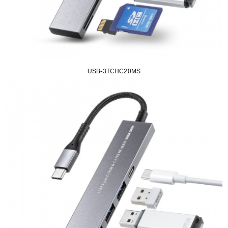
USB-3TCHC20MS