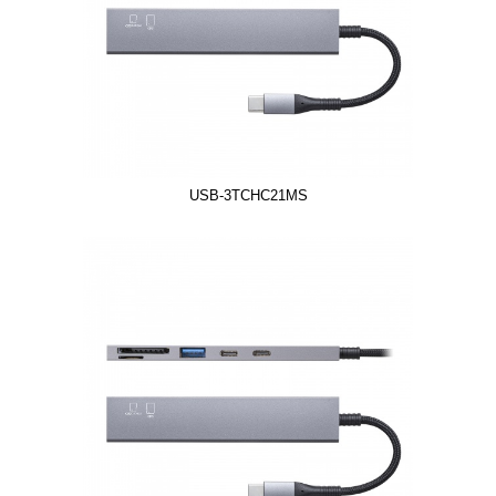
USB-3TCHC21MS