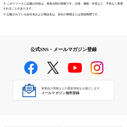
※
このリリースに記載の内容は、発表当時の情報です。仕様・価格・外見など、予告なく変更
されることがあります。
※
記載されている会社名および商品名は、各社の商標または登録商標です。
公式SNS・メールマガジン登録
新製品の情報などの最新情報をお届けします
メールマガジン無料登録