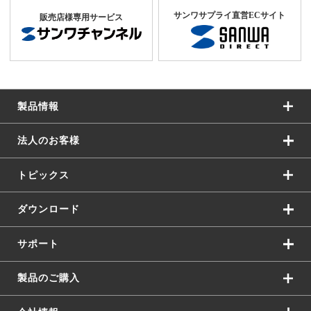
サンワサプライ直営ECサイト
販売店様専用サービス
製品情報
法人のお客様
トピックス
ダウンロード
サポート
製品のご購入