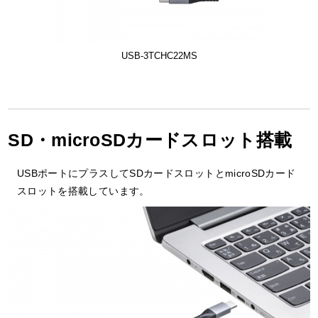
USB-3TCHC22MS
SD・microSDカードスロット搭載
USBポートにプラスしてSDカードスロットとmicroSDカード
スロットを搭載しています。