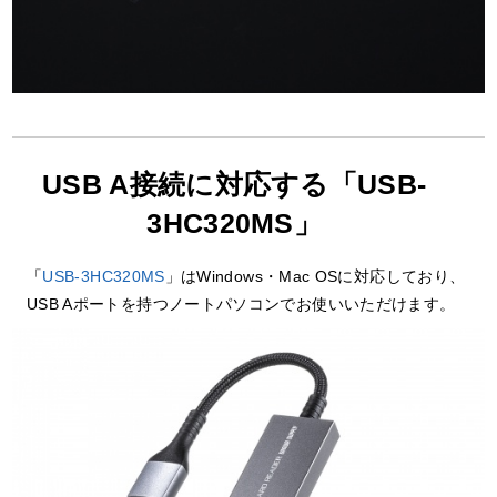
USB A接続に対応する「USB-
3HC320MS」
「
USB-3HC320MS
」はWindows・Mac OSに対応しており、
USB Aポートを持つノートパソコンでお使いいただけます。