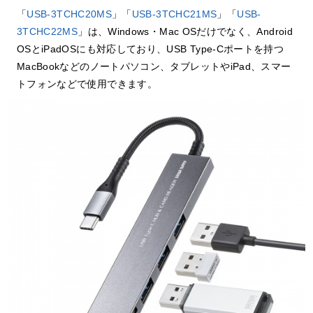
「
USB-3TCHC20MS
」「
USB-3TCHC21MS
」「
USB-
3TCHC22MS
」は、Windows・Mac OSだけでなく、Android
OSとiPadOSにも対応しており、USB Type-Cポートを持つ
MacBookなどのノートパソコン、タブレットやiPad、スマー
トフォンなどで使用できます。