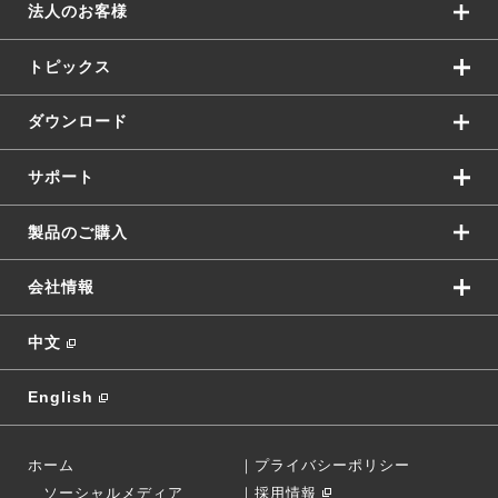
法人のお客様
トピックス
ダウンロード
サポート
製品のご購入
会社情報
中文
English
ホーム
｜
プライバシーポリシー
ソーシャルメディア
｜
採用情報