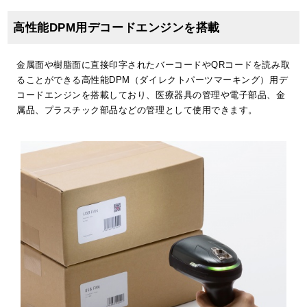
高性能DPM用デコードエンジンを搭載
金属面や樹脂面に直接印字されたバーコードやQRコードを読み取
ることができる高性能DPM（ダイレクトパーツマーキング）用デ
コードエンジンを搭載しており、医療器具の管理や電子部品、金
属品、プラスチック部品などの管理として使用できます。