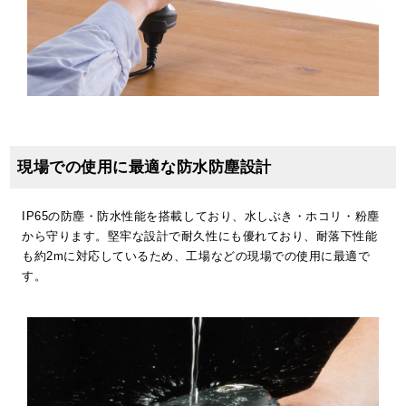
現場での使用に最適な防水防塵設計
IP65の防塵・防水性能を搭載しており、水しぶき・ホコリ・粉塵
から守ります。堅牢な設計で耐久性にも優れており、耐落下性能
も約2mに対応しているため、工場などの現場での使用に最適で
す。