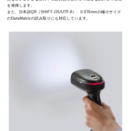
を発揮します。
また、日本語QR（SHIFT-JIS/UTF-8）、0.076mmの極小サイズ
のDataMatrixの読み取りにも対応しています。