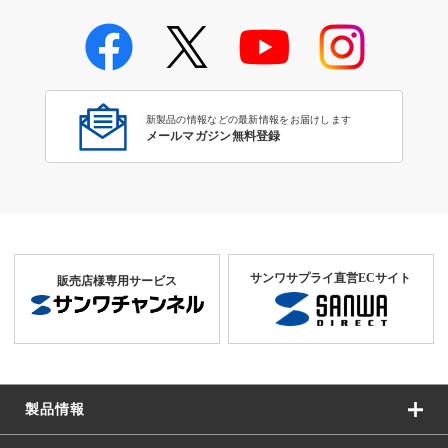
新製品の情報などの最新情報をお届けします
メールマガジン無料登録
サンワサプライ直営ECサイト
販売店様専用サービス
製品情報