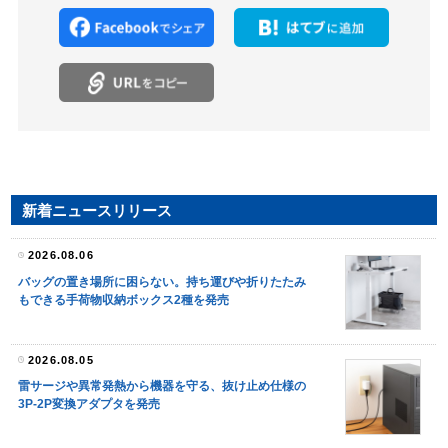
新着ニュースリリース
2026.08.06
バッグの置き場所に困らない。持ち運びや折りたたみ
もできる手荷物収納ボックス2種を発売
2026.08.05
雷サージや異常発熱から機器を守る、抜け止め仕様の
3P-2P変換アダプタを発売