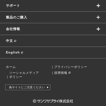
サポート
製品のご購入
会社情報
中文
English
ホーム
｜
プライバシーポリシー
ソーシャルメディア
｜
採用情報
｜
ポリシー
偽サイトにご注意ください