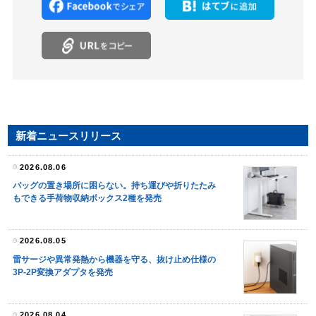
新着ニュースリリース
2026.08.06
バッグの置き場所に困らない。持ち運びや折りたたみ
もできる手荷物収納ボックス2種を発売
2026.08.05
雷サージや異常発熱から機器を守る、抜け止め仕様の
3P-2P変換アダプタを発売
2026.08.04