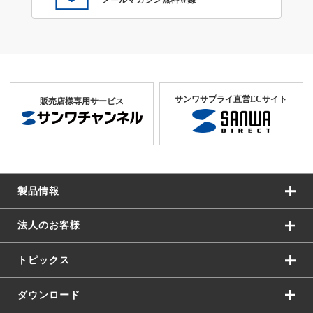
メールマガジン無料登録
サンワサプライ直営ECサイト
販売店様専用サービス
製品情報
法人のお客様
トピックス
ダウンロード