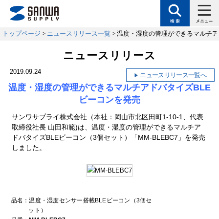
トップページ
>
ニュースリリース一覧
> 温度・湿度の管理ができるマルチア
ニュースリリース
2019.09.24
ニュースリリース一覧へ
温度・湿度の管理ができるマルチアドバタイズBLE
ビーコンを発売
サンワサプライ株式会社（本社：岡山市北区田町1-10-1、代表
取締役社長 山田和範)は、温度・湿度の管理ができるマルチア
ドバタイズBLEビーコン（3個セット）「MM-BLEBC7」を発売
しました。
品名：温度・湿度センサー搭載BLEビーコン（3個セ
ット）