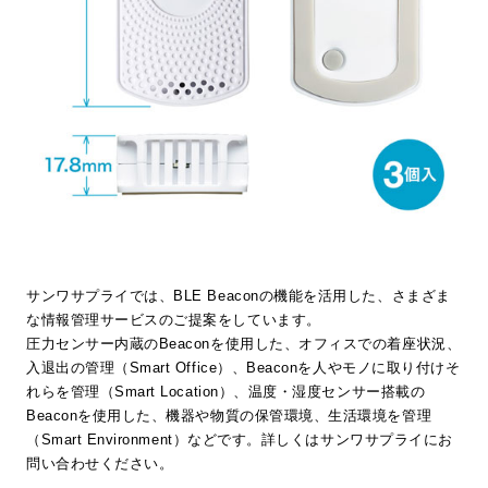
サンワサプライでは、BLE Beaconの機能を活用した、さまざま
な情報管理サービスのご提案をしています。
圧力センサー内蔵のBeaconを使用した、オフィスでの着座状況、
入退出の管理（Smart Office）、Beaconを人やモノに取り付けそ
れらを管理（Smart Location）、温度・湿度センサー搭載の
Beaconを使用した、機器や物質の保管環境、生活環境を管理
（Smart Environment）などです。詳しくはサンワサプライにお
問い合わせください。