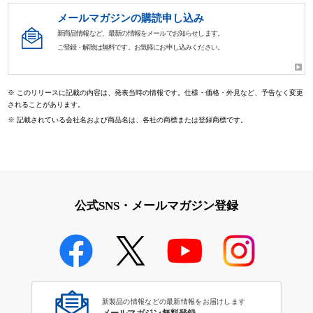
メールマガジンの購読申し込み
新商品情報など、最新の情報をメールでお知らせします。
ご登録・解除は無料です。お気軽にお申し込みください。
※
このリリースに記載の内容は、発表当時の情報です。仕様・価格・外見など、予告なく変更
されることがあります。
※
記載されている会社名および商品名は、各社の商標または登録商標です。
公式SNS・メールマガジン登録
新製品の情報などの最新情報をお届けします