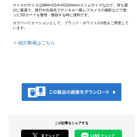
ケースのサイズはW94×D14×H103mmのスリムサイズなので、持ち運
びに最適で、旅行や出張先でデジタル一眼レフカメラの撮影などで使
ったSDカードを整理・整頓する時に便利です。
カラーバリエーションとして、ブラック・ホワイトの2色をご用意して
います。
⇒ 紹介動画はこちら
この記事をシェアする