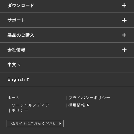
ダウンロード
サポート
製品のご購入
会社情報
中文
English
ホーム
｜
プライバシーポリシー
ソーシャルメディア
｜
採用情報
｜
ポリシー
偽サイトにご注意ください