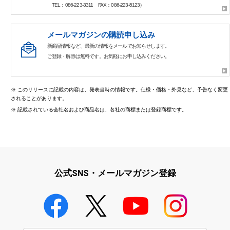
TEL：086-223-3311 FAX：086-223-5123）
メールマガジンの購読申し込み
新商品情報など、最新の情報をメールでお知らせします。
ご登録・解除は無料です。お気軽にお申し込みください。
※
このリリースに記載の内容は、発表当時の情報です。仕様・価格・外見など、予告なく変更
されることがあります。
※
記載されている会社名および商品名は、各社の商標または登録商標です。
公式SNS・メールマガジン登録