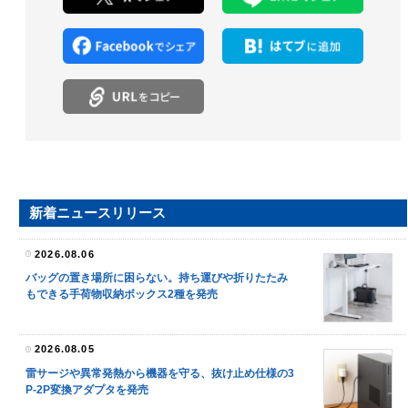
新着ニュースリリース
2026.08.06
バッグの置き場所に困らない。持ち運びや折りたたみ
もできる手荷物収納ボックス2種を発売
2026.08.05
雷サージや異常発熱から機器を守る、抜け止め仕様の3
P-2P変換アダプタを発売