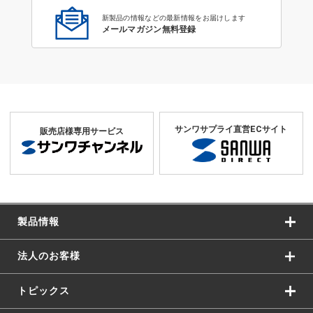
新製品の情報などの最新情報をお届けします
メールマガジン無料登録
サンワサプライ直営ECサイト
販売店様専用サービス
製品情報
法人のお客様
トピックス