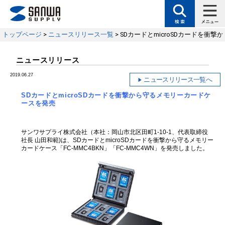
トップページ
>
ニュースリリース一覧
> SDカードとmicroSDカードを
ニュースリリース
2019.06.27
ニュースリリース一覧へ
SDカードとmicroSDカードを衝撃から守るメモリーカードケ
ースを発売
サンワサプライ株式会社（本社：岡山市北区田町1-10-1、代表取締役
社長 山田和範)は、SDカードとmicroSDカードを衝撃から守るメモリー
カードケース「FC-MMC4BKN」「FC-MMC4WN」を発売しました。