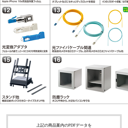
上記の商品案内のPDFデータを