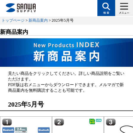
トップページ
>
新商品案内
> 2025年5月号
新商品案内
見たい商品をクリックしてください。詳しい商品説明をご覧い
ただけます。
PDF版は右メニューからダウンロードできます。メルマガで新
商品案内を無料購読することも可能です。
2025年5月号