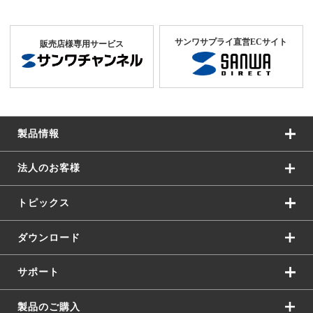
サンワサプライ直営ECサイト
販売店様専用サービス
製品情報
法人のお客様
トピックス
ダウンロード
サポート
製品のご購入