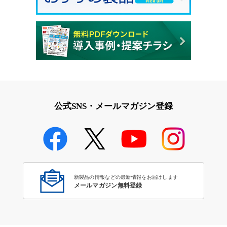
公式SNS・メールマガジン登録
新製品の情報などの最新情報をお届けします
メールマガジン無料登録