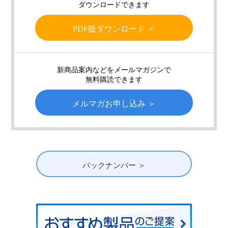
ダウンロードできます
PDF版ダウンロード ＞
新商品案内などをメールマガジンで
無料購読できます
メルマガお申し込み ＞
バックナンバー ＞