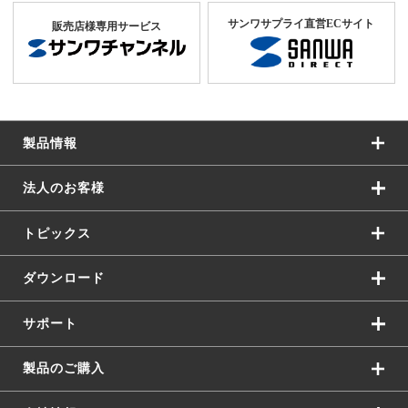
サンワサプライ直営ECサイト
販売店様専用サービス
製品情報
法人のお客様
トピックス
ダウンロード
サポート
製品のご購入