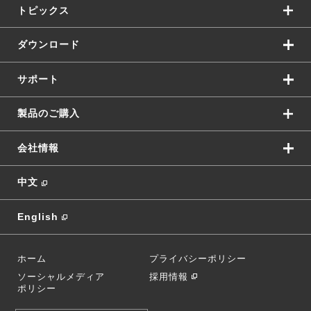
トピックス
ダウンロード
サポート
製品のご購入
会社情報
中文
English
ホーム
プライバシーポリシー
ソーシャルメディア
採用情報
ポリシー