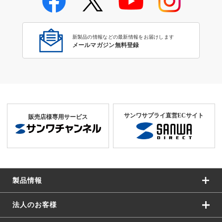
学校教育のICT環境整備特集
新製品の情報などの最新情報をお届けします
メールマガジン無料登録
サンワサプライ直営ECサイト
販売店様専用サービス
製品情報
法人のお客様