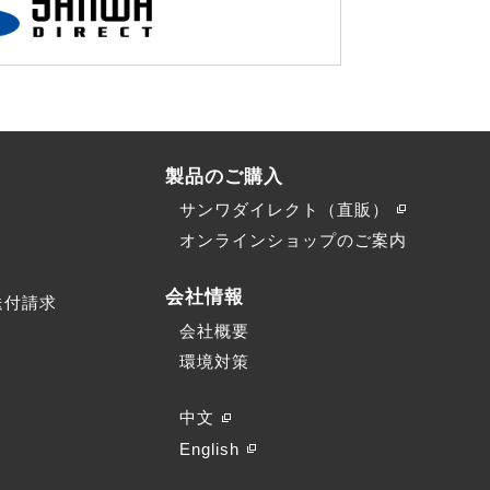
製品のご購入
サンワダイレクト（直販）
）
オンラインショップのご案内
会社情報
送付請求
会社概要
環境対策
中文
English