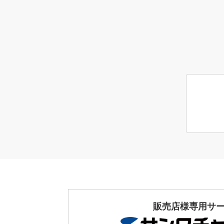
販売店様専用サ