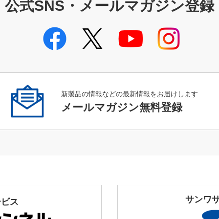
公式SNS・メールマガジン登録
新製品の情報などの最新情報をお届けします
メールマガジン無料登録
サンワ
ービス