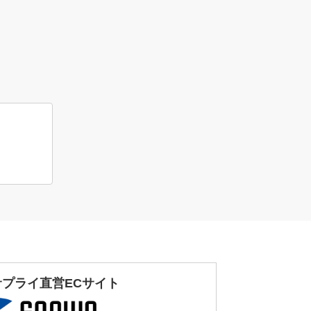
サプライ直営ECサイト