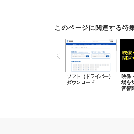
このページに関連する特
ソフト（ドライバー）
映像
ダウンロード
場を
音響