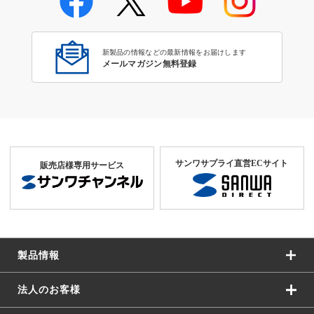
学校教育のICT環境整備特集
新製品の情報などの最新情報をお届けします
メールマガジン無料登録
サンワサプライ直営ECサイト
販売店様専用サービス
製品情報
法人のお客様