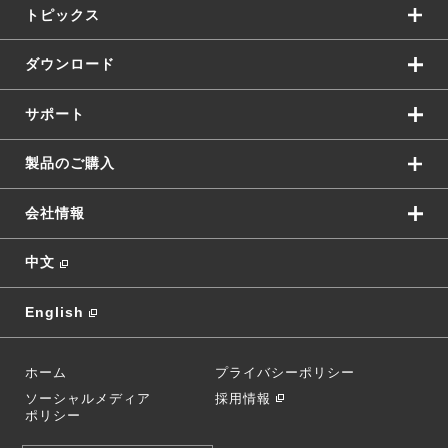
トピックス
ダウンロード
サポート
製品のご購入
会社情報
中文
English
ホーム
プライバシーポリシー
ソーシャルメディア
採用情報
ポリシー